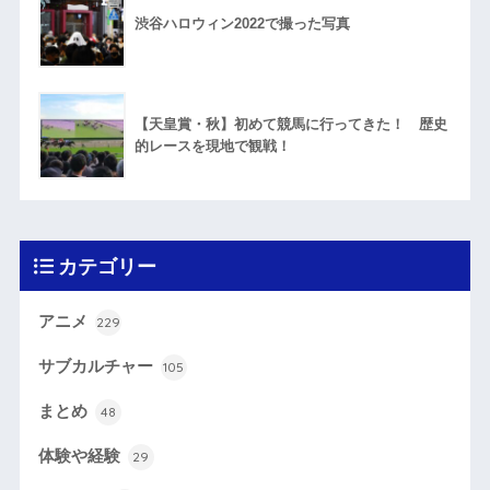
渋谷ハロウィン2022で撮った写真
【天皇賞・秋】初めて競馬に行ってきた！ 歴史
的レースを現地で観戦！
カテゴリー
アニメ
229
サブカルチャー
105
まとめ
48
体験や経験
29