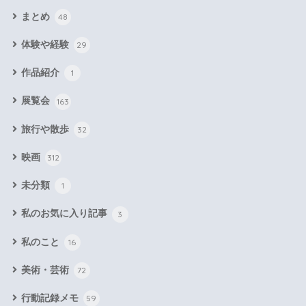
まとめ
48
体験や経験
29
作品紹介
1
展覧会
163
旅行や散歩
32
映画
312
未分類
1
私のお気に入り記事
3
私のこと
16
美術・芸術
72
行動記録メモ
59