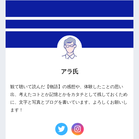
アラ氏
観て聴いて読んだ【物語】の感想や、体験したことの思い
出、考えたコトとか記憶とかをカタチとして残しておくため
に、文字と写真とブログを書いています。よろしくお願いし
ます！