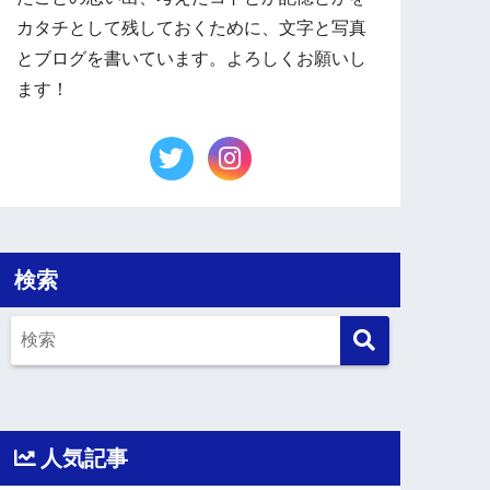
カタチとして残しておくために、文字と写真
とブログを書いています。よろしくお願いし
ます！
検索
人気記事