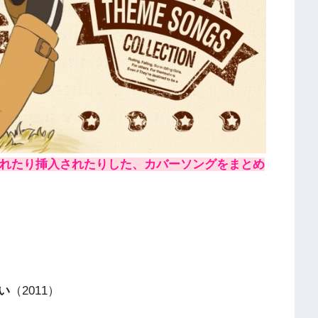
歌われたり挿入されたりした、カバーソングをまとめ
い
（2011）