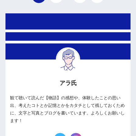
アラ氏
観て聴いて読んだ【物語】の感想や、体験したことの思い
出、考えたコトとか記憶とかをカタチとして残しておくため
に、文字と写真とブログを書いています。よろしくお願いし
ます！