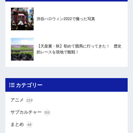
渋谷ハロウィン2022で撮った写真
【天皇賞・秋】初めて競馬に行ってきた！ 歴史
的レースを現地で観戦！
カテゴリー
アニメ
229
サブカルチャー
105
まとめ
48