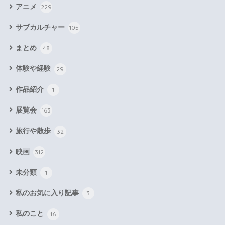
アニメ
229
サブカルチャー
105
まとめ
48
体験や経験
29
作品紹介
1
展覧会
163
旅行や散歩
32
映画
312
未分類
1
私のお気に入り記事
3
私のこと
16