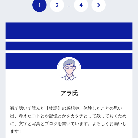
1
2
…
4
アラ氏
観て聴いて読んだ【物語】の感想や、体験したことの思い
出、考えたコトとか記憶とかをカタチとして残しておくため
に、文字と写真とブログを書いています。よろしくお願いし
ます！