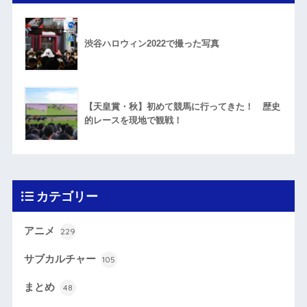
渋谷ハロウィン2022で撮った写真
【天皇賞・秋】初めて競馬に行ってきた！ 歴史
的レースを現地で観戦！
カテゴリー
アニメ
229
サブカルチャー
105
まとめ
48