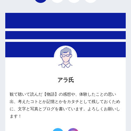
アラ氏
観て聴いて読んだ【物語】の感想や、体験したことの思い
出、考えたコトとか記憶とかをカタチとして残しておくため
に、文字と写真とブログを書いています。よろしくお願いし
ます！