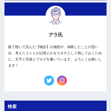
アラ氏
観て聴いて読んだ【物語】の感想や、体験したことの思い
出、考えたコトとか記憶とかをカタチとして残しておくため
に、文字と写真とブログを書いています。よろしくお願いし
ます！
検索