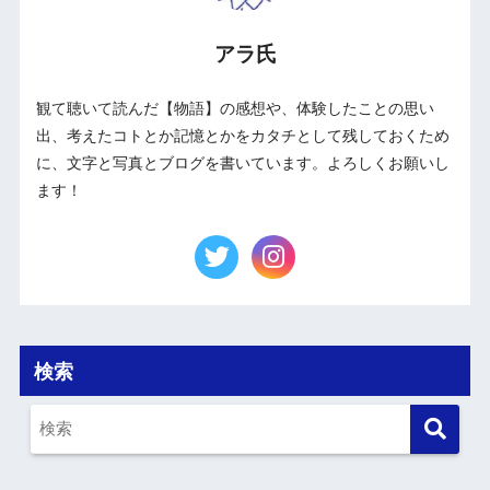
アラ氏
観て聴いて読んだ【物語】の感想や、体験したことの思い
出、考えたコトとか記憶とかをカタチとして残しておくため
に、文字と写真とブログを書いています。よろしくお願いし
ます！
検索