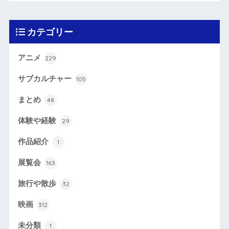
カテゴリー
アニメ
229
サブカルチャー
105
まとめ
48
体験や経験
29
作品紹介
1
展覧会
163
旅行や散歩
32
映画
312
未分類
1