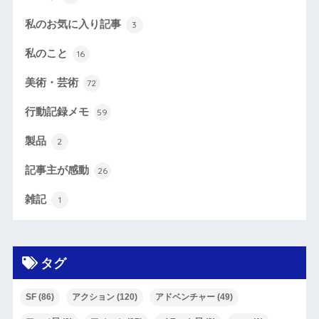
私のお気に入り記事
3
私のこと
16
美術・芸術
72
行動記録メモ
59
製品
2
記事主が感動
26
雑記
1
タグ
SF
(86)
アクション
(120)
アドベンチャー
(49)