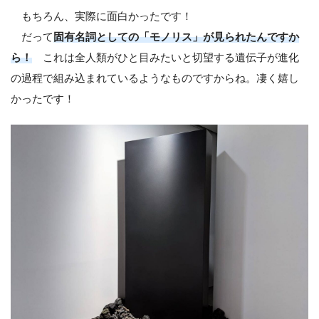
もちろん、実際に面白かったです！
だって
固有名詞としての「モノリス」が見られたんですか
ら！
これは全人類がひと目みたいと切望する遺伝子が進化
の過程で組み込まれているようなものですからね。凄く嬉し
かったです！