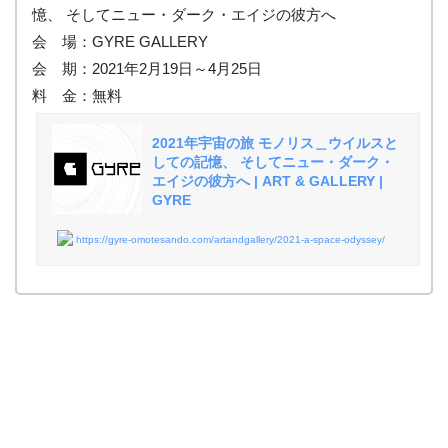
憶、 そしてニュー・ダーク・エイジの彼方へ
会 場：GYRE GALLERY
会 期：2021年2月19日～4月25日
料 金：無料
2021年宇宙の旅 モノリス＿ウイルスと
しての記憶、 そしてニュー・ダーク・
エイジの彼方へ | ART & GALLERY |
GYRE
https://gyre-omotesando.com/artandgallery/2021-a-space-odyssey/