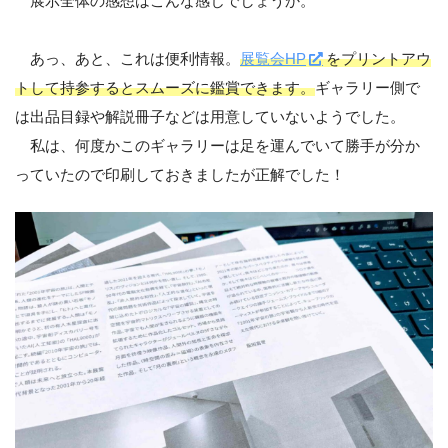
展示全体の感想はこんな感じでしょうか。
あっ、あと、これは便利情報。
展覧会HP
をプリントアウ
トして持参するとスムーズに鑑賞できます。
ギャラリー側で
は出品目録や解説冊子などは用意していないようでした。
私は、何度かこのギャラリーは足を運んでいて勝手が分か
っていたので印刷しておきましたが正解でした！