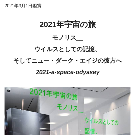
2021年3月1日鑑賞
2021年宇宙の旅
モノリス__
ウイルスとしての記憶、
そしてニュー・ダーク・エイジの彼方へ
2021-a-space-odyssey