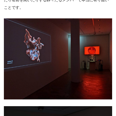
ことです。