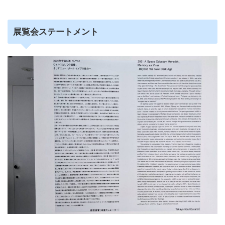
展覧会ステートメント