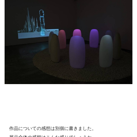
作品についての感想は別個に書きました。