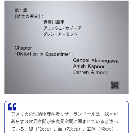
アメリカの理論物理学者リサ・ランドールは、我々が
暮らす３次元空間が多次元空間に囲まれていると述べ
ている。線（1次元）、面（2次元）、立体（3次元）、