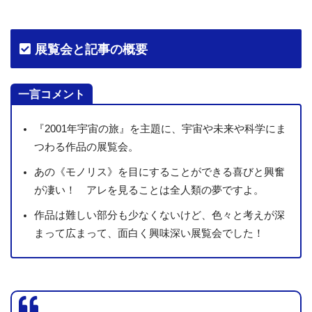
展覧会と記事の概要
一言コメント
『2001年宇宙の旅』を主題に、宇宙や未来や科学にま
つわる作品の展覧会。
あの《モノリス》を目にすることができる喜びと興奮
が凄い！ アレを見ることは全人類の夢ですよ。
作品は難しい部分も少なくないけど、色々と考えが深
まって広まって、面白く興味深い展覧会でした！