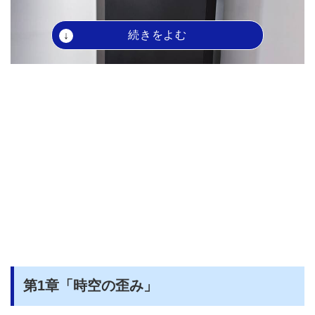
第1章「時空の歪み」