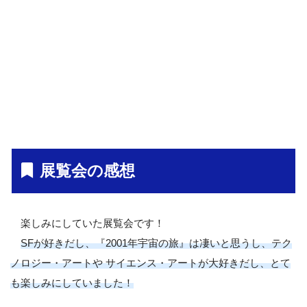
展覧会の感想
楽しみにしていた展覧会です！
SFが好きだし、『2001年宇宙の旅』は凄いと思うし、テク
ノロジー・アートや サイエンス・アートが大好きだし、とて
も楽しみにしていました！