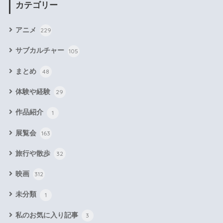
カテゴリー
アニメ
229
サブカルチャー
105
まとめ
48
体験や経験
29
作品紹介
1
展覧会
163
旅行や散歩
32
映画
312
未分類
1
私のお気に入り記事
3