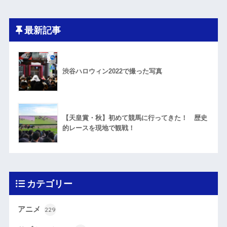
最新記事
渋谷ハロウィン2022で撮った写真
【天皇賞・秋】初めて競馬に行ってきた！ 歴史
的レースを現地で観戦！
カテゴリー
アニメ
229