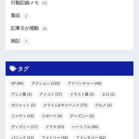
行動記録メモ
59
製品
2
記事主が感動
26
雑記
1
タグ
SF
(86)
アクション
(120)
アドベンチャー
(49)
アニメ展
(3)
アメコミ
(37)
イラスト展
(3)
エロ
(1)
ガジェット
(2)
クライム&サスペンス
(75)
グルメ
(2)
コメディ
(19)
スポーツ
(6)
ディズニー
(2)
ディズニー
(17)
ドラマ
(53)
ハートフル
(66)
パニック
(23)
ファミリー
(39)
ファンタジー
(62)