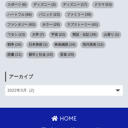
スポーツ
(6)
ディズニー
(2)
ディズニー
(17)
ドラマ
(53)
ハートフル
(66)
パニック
(23)
ファミリー
(39)
ファンタジー
(62)
ホラー
(29)
ラブストーリー
(41)
ワタシ
(13)
大学
(7)
宇宙
(22)
実話・伝記
(38)
山登り
(1)
戦争
(16)
日本美術
(1)
映画感想
(16)
現代美術
(12)
読書
(11)
都市と社会
(10)
音楽
(29)
アーカイブ
HOME