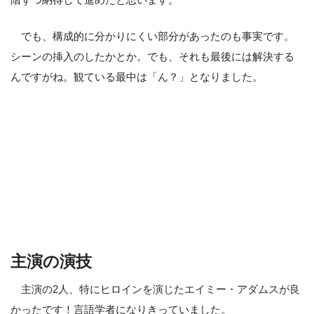
でも、構成的に分かりにくい部分があったのも事実です。
シーンの挿入のしたかとか。でも、それも最後には解決する
んですがね。観ている最中は「ん？」となりました。
主演の演技
主演の2人、特にヒロインを演じたエイミー・アダムスが良
かったです！言語学者になりきっていました。