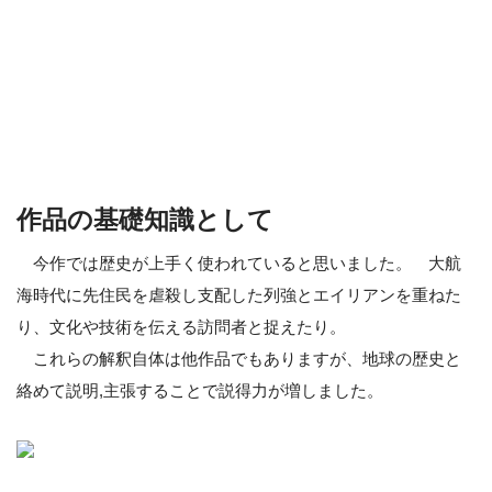
作品の基礎知識として
今作では歴史が上手く使われていると思いました。 大航
海時代に先住民を虐殺し支配した列強とエイリアンを重ねた
り、文化や技術を伝える訪問者と捉えたり。
これらの解釈自体は他作品でもありますが、地球の歴史と
絡めて説明,主張することで説得力が増しました。