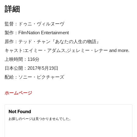
詳細
監督：ドゥニ・ヴィルヌーヴ
製作：FilmNation Entertainment
原作：テッド・チャン『あなたの人生の物語』
キャスト:エイミー・アダムス,ジェレミー・レナー and more.
上映時間：116分
日本公開：2017年5月19日
配給：ソニー・ピクチャーズ
ホームページ