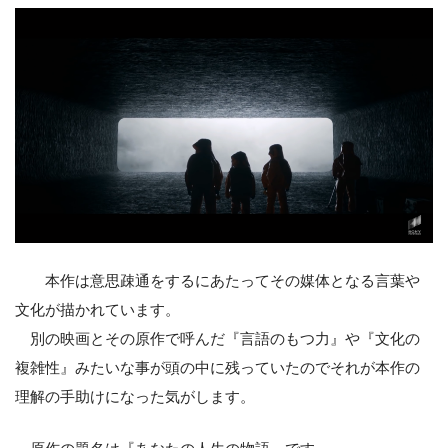
本作は意思疎通をするにあたってその媒体となる言葉や
文化が描かれています。
別の映画とその原作で呼んだ『言語のもつ力』や『文化の
複雑性』みたいな事が頭の中に残っていたのでそれが本作の
理解の手助けになった気がします。