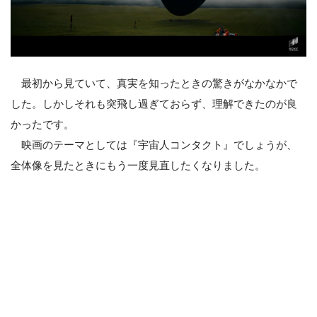
最初から見ていて、真実を知ったときの驚きがなかなかで
した。しかしそれも突飛し過ぎておらず、理解できたのが良
かったです。
映画のテーマとしては『宇宙人コンタクト』でしょうが、
全体像を見たときにもう一度見直したくなりました。