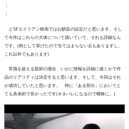
︙
︙
とSFエイリアン映画ではお馴染の設定だと思います。そし
て今作はこれらの大体について描いていて、それも詳細なん
です。(例として挙げたので当てはまらない点もありますし、
これ以外でもあります)
常識を超える題材の場合、いかに情報を詳細に描くかで作
品のリアリティは決定すると思います。そして、今回はそれ
が成功していたと思います。 特に『ある部分』においてと
ても具体的で良かったです(ネタバレになるので曖昧に。)