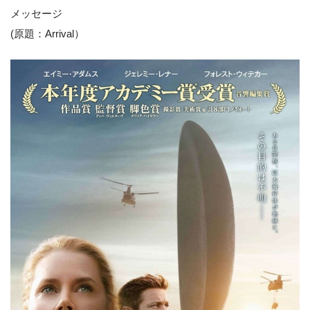
メッセージ
(原題：Arrival）