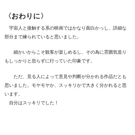
〈おわりに〉
宇宙人と接触する系の映画ではかなり面白かっし、詳細な
部分まで練られていると思いました。
細かいからこそ観客が楽しめるし、その為に雰囲気造り
もしっかりと怠らずに行っていた印象です。
ただ、見る人によって意見や判断が分かれる作品だとも
思いました。モヤモヤか、スッキリかで大きく分かれると思
います。
自分はスッキリでした！