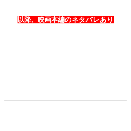
以降、映画本編のネタバレあり