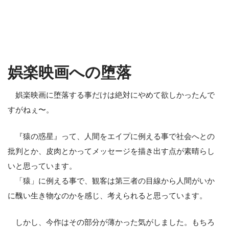
娯楽映画への堕落
娯楽映画に堕落する事だけは絶対にやめて欲しかったんで
すがねぇ〜。
『猿の惑星』って、人間をエイプに例える事で社会へとの
批判とか、皮肉とかってメッセージを描き出す点が素晴らし
いと思っています。
「猿」に例える事で、観客は第三者の目線から人間がいか
に醜い生き物なのかを感じ、考えられると思っています。
しかし、今作はその部分が薄かった気がしました。もちろ