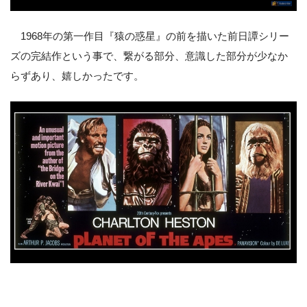
1968年の第一作目『猿の惑星』の前を描いた前日譚シリー
ズの完結作という事で、繋がる部分、意識した部分が少なか
らずあり、嬉しかったです。