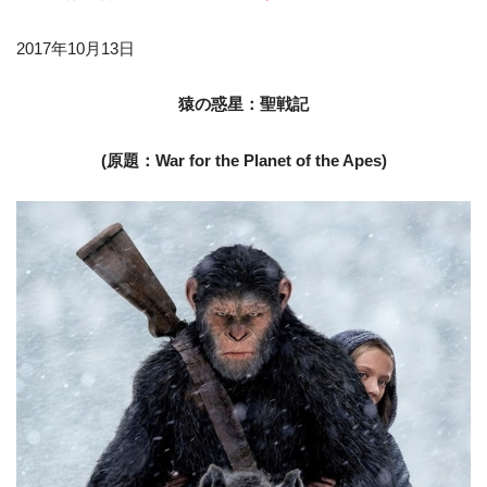
2017年10月13日
猿の惑星：聖戦記
(原題：War for the Planet of the Apes)