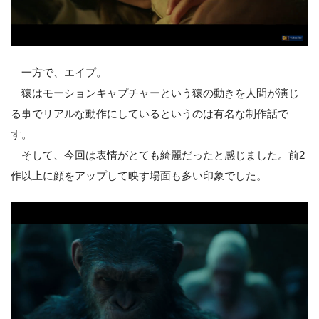
一方で、エイプ。
猿はモーションキャプチャーという猿の動きを人間が演じ
る事でリアルな動作にしているというのは有名な制作話で
す。
そして、今回は表情がとても綺麗だったと感じました。前2
作以上に顔をアップして映す場面も多い印象でした。