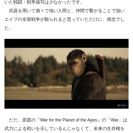
いた戦闘・戦争描写は少なかったです。
武器を用いて個々で強い人間と、仲間で繋がることで強い
エイプの全面戦争が観られると思っていただけに、残念でし
た。
ただ、原題の『War for the Planet of the Apes』の「War」は
武力による戦いを示しているんじゃなくて、未来の生存権を