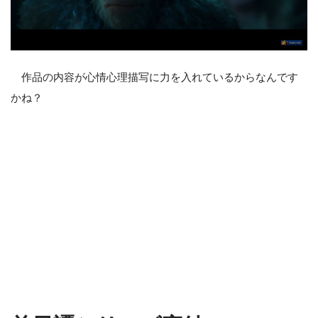
作品の内容が心情心理描写に力を入れているからなんです
かね？