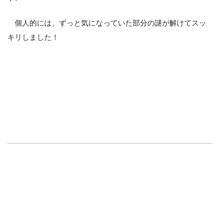
個人的には、ずっと気になっていた部分の謎が解けてスッ
キリしました！