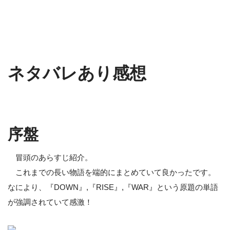
ネタバレあり感想
序盤
冒頭のあらすじ紹介。
これまでの長い物語を端的にまとめていて良かったです。
なにより、『DOWN』,『RISE』,『WAR』という原題の単語
が強調されていて感激！