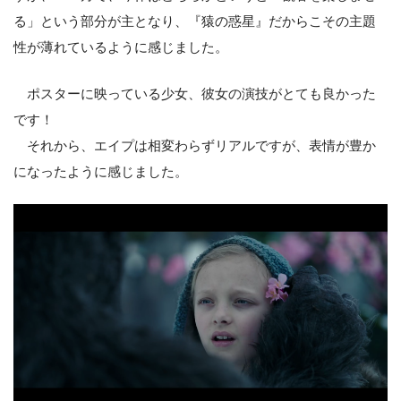
る」という部分が主となり、『猿の惑星』だからこその主題
性が薄れているように感じました。
ポスターに映っている少女、彼女の演技がとても良かった
です！
それから、エイプは相変わらずリアルですが、表情が豊か
になったように感じました。