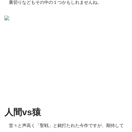
裏切りなどもその中の１つかもしれませんね。
人間vs猿
堂々と声高く「聖戦」と銘打たれた今作ですが、期待して