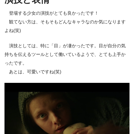
登場する少女の演技がとても良かったです！
観てない方は、そもそもどんなキャラなのか気になります
よね(笑)
演技としては、特に「目」が凄かったです。目が自分の気
持ちを伝えるツールとして働いているようで、とても上手か
ったです。
あとは、可愛いですね(笑)