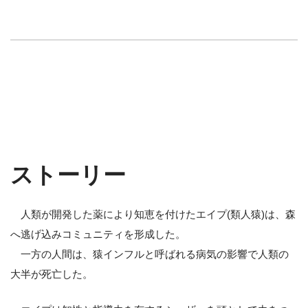
ストーリー
人類が開発した薬により知恵を付けたエイプ(類人猿)は、森
へ逃げ込みコミュニティを形成した。
一方の人間は、猿インフルと呼ばれる病気の影響で人類の
大半が死亡した。