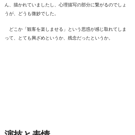
ん、描かれていましたし、心理描写の部分に繋がるのでしょ
うが、どうも微妙でした。
どこか「観客を楽しませる」という思惑が感じ取れてしま
って、とても興ざめというか、残念だったというか。
演技と表情