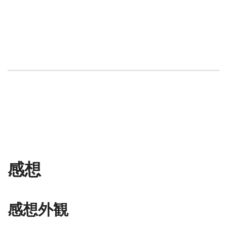
感想
感想外観