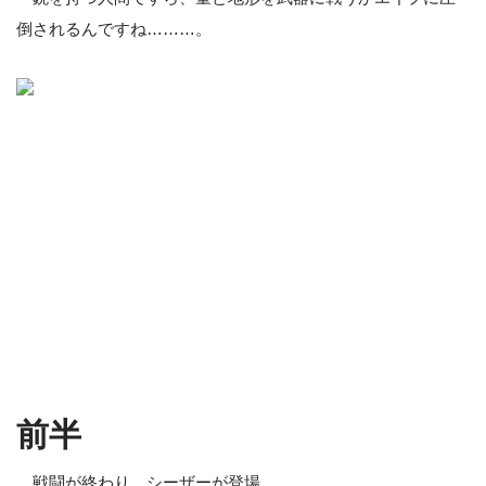
倒されるんですね………。
前半
戦闘が終わり、シーザーが登場。