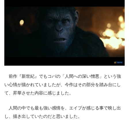
前作『新世紀』でもコバの「人間への深い憎悪」という強
い心情が描かれていましたが、今作はその部分を踏み台にし
て、昇華させた内容に感じました。
人間の中でも最も強い感情を、エイプが感じる事で映し出
し、描き出していたのだと思いました。