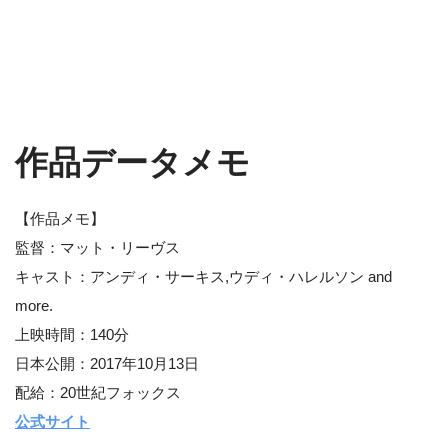
作品データメモ
【作品メモ】
監督：マット・リーヴス
キャスト：アンディ・サーキス,ウディ・ハレルソン and
more.
上映時間：140分
日本公開：2017年10月13日
配給：20世紀フォックス
公式サイト