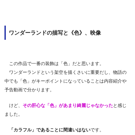
ワンダーランドの描写と《色》、映像
この作品で一番の装飾は「色」だと思います。
ワンダーランドという架空を描くさいに重要だし、物語の
中でも「色」がキーポイントになっていることは内容紹介や
予告動画で分かります。
けど、
その肝心な「色」があまり綺麗じゃなかった
と感じ
ました。
「カラフル」であることに間違いはない
です。