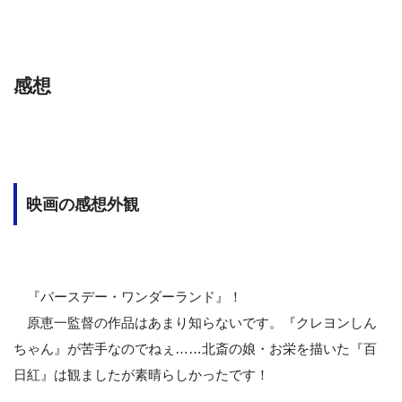
感想
映画の感想外観
『バースデー・ワンダーランド』！
原恵一監督の作品はあまり知らないです。『クレヨンしん
ちゃん』が苦手なのでねぇ……北斎の娘・お栄を描いた『百
日紅』は観ましたが素晴らしかったです！