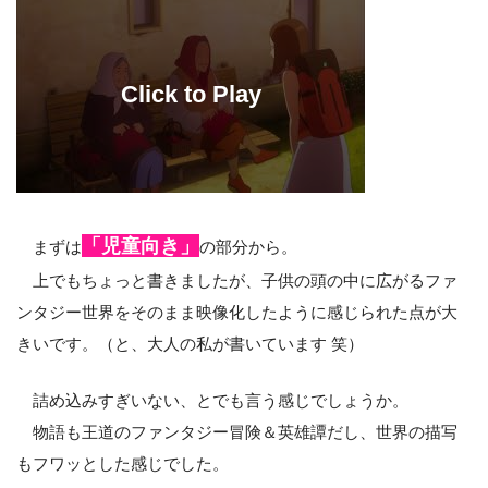
「児童向き」
まずは
の部分から。
上でもちょっと書きましたが、子供の頭の中に広がるファ
ンタジー世界をそのまま映像化したように感じられた点が大
きいです。（と、大人の私が書いています 笑）
詰め込みすぎいない、とでも言う感じでしょうか。
物語も王道のファンタジー冒険＆英雄譚だし、世界の描写
もフワッとした感じでした。