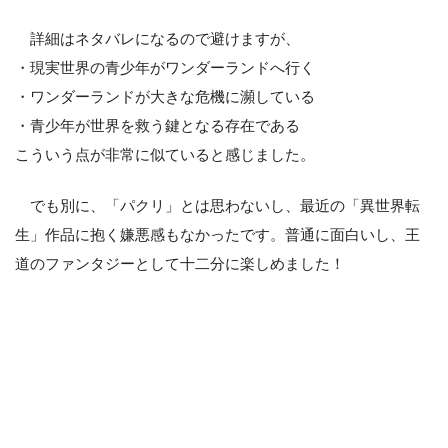
詳細はネタバレになるので避けますが、
・現実世界の青少年がワンダーランドへ行く
・ワンダーランドが大きな危機に瀕している
・青少年が世界を救う鍵となる存在である
こういう点が非常に似ていると感じました。
でも別に、「パクリ」とは思わないし、最近の「異世界転
生」作品に抱く嫌悪感もなかったです。普通に面白いし、王
道のファンタジーとして十二分に楽しめました！