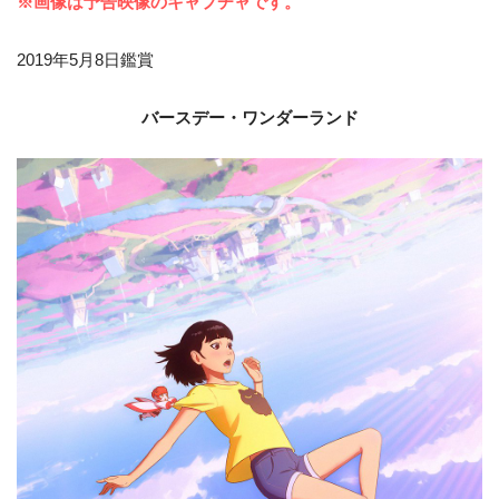
※画像は予告映像のキャプチャです。
2019年5月8日鑑賞
バースデー・ワンダーランド