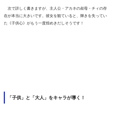
次で詳しく書きますが、主人公・アカネの叔母・チィの存
在が本当に大きいです。彼女を観ていると、輝きを失ってい
た《子供心》がもう一度煌めきだしそうです！
「子供」と「大人」をキャラが導く！