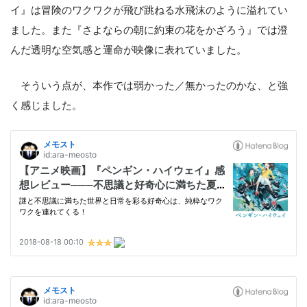
イ』は冒険のワクワクが飛び跳ねる水飛沫のように溢れてい
ました。また『さよならの朝に約束の花をかざろう』では澄
んだ透明な空気感と運命が映像に表れていました。
そういう点が、本作では弱かった／無かったのかな、と強
く感じました。