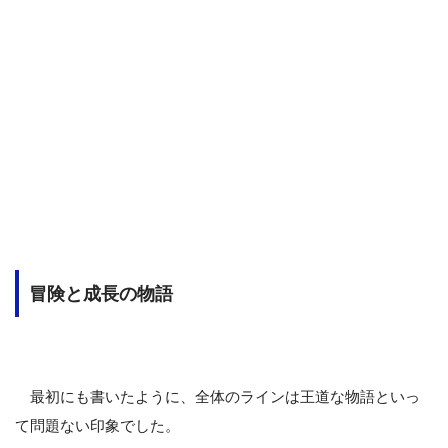
冒険と成長の物語
最初にも書いたように、全体のラインは王道な物語といっ
て問題ない印象でした。