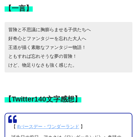
【一言】
冒険と不思議に胸膨らませる子供たちへ
好奇心とファンタジーを忘れた大人へ
王道が描く素敵なファンタジー物語！
ともすれば忘れそうな夢の冒険！
けど、物足りなさも強く感じた。
【Twitter140文字感想】
【
#バースデー・ワンダーランド
】