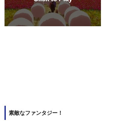
素敵なファンタジー！