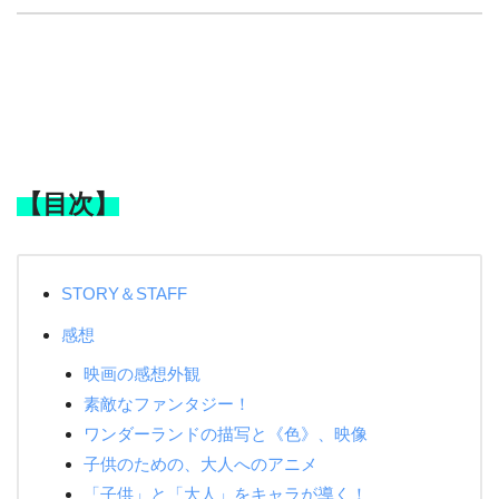
【目次】
STORY＆STAFF
感想
映画の感想外観
素敵なファンタジー！
ワンダーランドの描写と《色》、映像
子供のための、大人へのアニメ
「子供」と「大人」をキャラが導く！