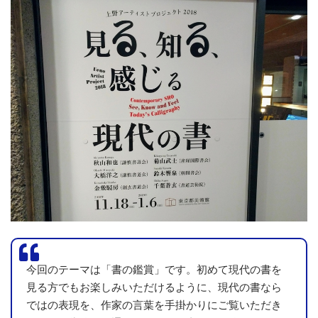
今回のテーマは「書の鑑賞」です。初めて現代の書を
見る方でもお楽しみいただけるように、現代の書なら
ではの表現を、作家の言葉を手掛かりにご覧いただき