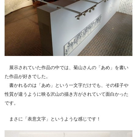
展示されていた作品の中では、菊山さんの「あめ」を書い
た作品が好きでした。
書かれるのは「あめ」という一文字だけでも、その様子や
性質が違うように映る沢山の描き方がされていて面白かった
です。
まさに「表意文字」というような感じです！