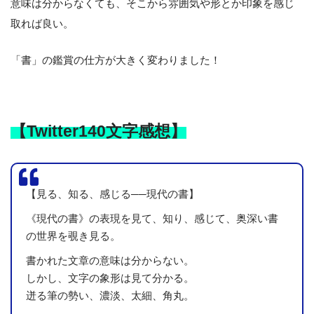
意味は分からなくても、そこから雰囲気や形とか印象を感じ
取れば良い。
「書」の鑑賞の仕方が大きく変わりました！
【Twitter140文字感想】
【見る、知る、感じる──現代の書】
《現代の書》の表現を見て、知り、感じて、奥深い書
の世界を覗き見る。
書かれた文章の意味は分からない。
しかし、文字の象形は見て分かる。
迸る筆の勢い、濃淡、太細、角丸。