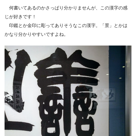
何書いてあるのかさっぱり分かりませんが、この漢字の感
じが好きです！
印鑑とか金印に彫ってありそうなこの漢字。「景」とかは
かなり分かりやすいですよね。