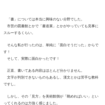
「書」については本当に興味のない分野でした。
市営の図書館とかで「書道展」とかがやっていても見事に
スルーするくらい。
そんな私が行ったのは、単純に「面白そうだった」からで
す！
そして、実際に面白かったです！
正直、書いてある内容はほとんど分かりません。
文字が判別できないものもあるし、漢文とかは苦手な教科
ですし。
しかし、その「見方」を美術館側が「眺めればいい」とい
ってくれるのは力強く感じました。