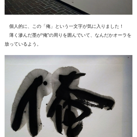
個人的に、この「俺」という一文字が気に入りました！
薄く滲んだ墨が“俺”の周りを囲んでいて、なんだかオーラを
放っているよう。