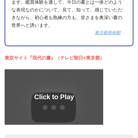
ます。鑑賞体験を通して、今日の書とは一体どのよう
な表現なのかについて、見て、知って、感じていただ
きながら、初心者も熟練の方も、皆さまを奥深い書の
世界へと誘います。
東京都美術館
東京サイト『現代の書』（テレビ朝日×東京都）