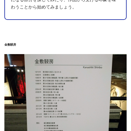
わうことから始めてみましょう。
金敷駸房