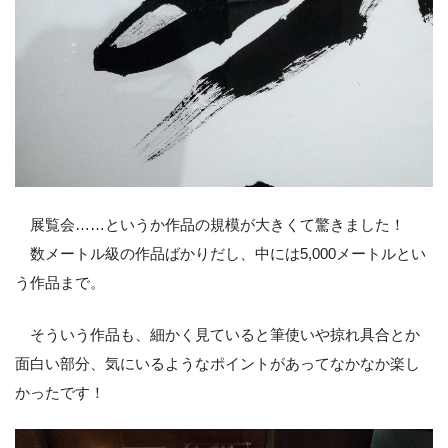
展覧会……というか作品の規模が大きくて驚きました！
数メートル級の作品ばかりだし、中には5,000メートルとい
う作品まで。
そういう作品も、細かく見ていると筆使いや掠れ具合とか
面白い部分、気にいるようなポイントがあってなかなか楽し
かったです！