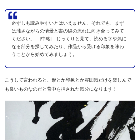
必ずしも読みやすいとはいえません。それでも、まず
は瀧さながらの情景と書の線の流れに向き合ってみて
ください。…[中略]…じっくりと見て、読める字や気に
なる部分を探してみたり、作品から受ける印象を味わ
うことから始めてみましょう。
こうして言われると、形とか印象とか雰囲気だけを楽しんで
も良いものなのだと背中を押された気分になります！