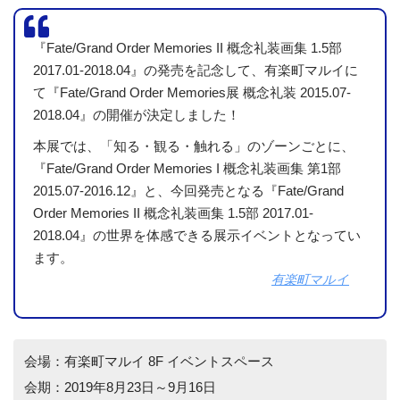
『Fate/Grand Order Memories II 概念礼装画集 1.5部
2017.01-2018.04』の発売を記念して、有楽町マルイに
て『Fate/Grand Order Memories展 概念礼装 2015.07-
2018.04』の開催が決定しました！
本展では、「知る・観る・触れる」のゾーンごとに、
『Fate/Grand Order Memories I 概念礼装画集 第1部
2015.07-2016.12』と、今回発売となる『Fate/Grand
Order Memories II 概念礼装画集 1.5部 2017.01-
2018.04』の世界を体感できる展示イベントとなってい
ます。
有楽町マルイ
会場：有楽町マルイ 8F イベントスペース
会期：2019年8月23日～9月16日