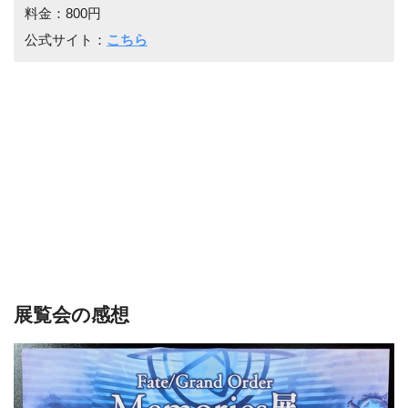
料金：800円
公式サイト：
こちら
展覧会の感想