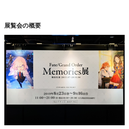
展覧会の概要