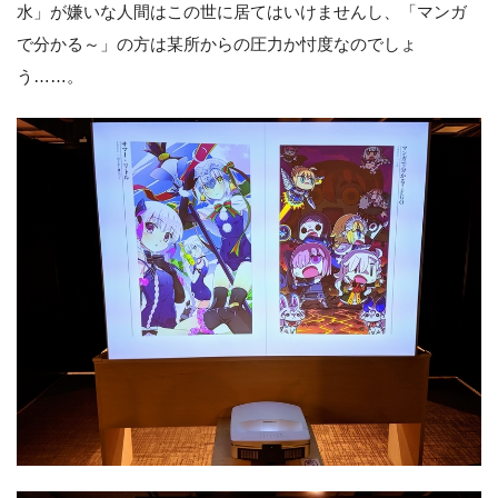
水」が嫌いな人間はこの世に居てはいけませんし、「マンガ
で分かる～」の方は某所からの圧力か忖度なのでしょ
う……。