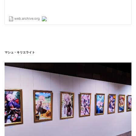
マシュ・キリエライト