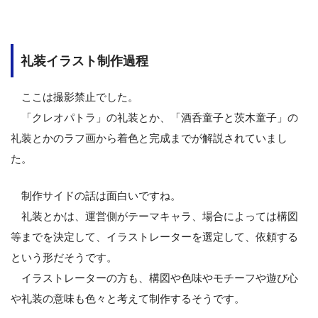
礼装イラスト制作過程
ここは撮影禁止でした。
「クレオパトラ」の礼装とか、「酒呑童子と茨木童子」の
礼装とかのラフ画から着色と完成までが解説されていまし
た。
制作サイドの話は面白いですね。
礼装とかは、運営側がテーマキャラ、場合によっては構図
等までを決定して、イラストレーターを選定して、依頼する
という形だそうです。
イラストレーターの方も、構図や色味やモチーフや遊び心
や礼装の意味も色々と考えて制作するそうです。