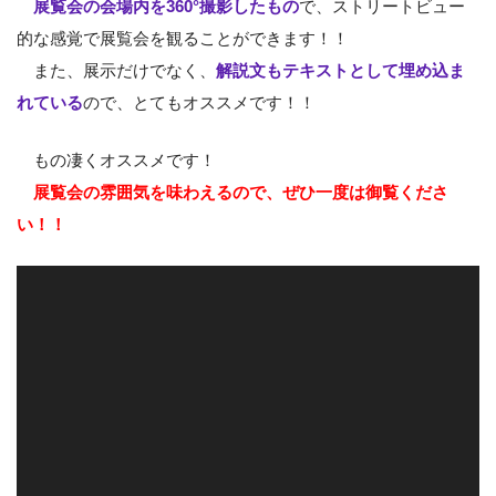
展覧会の会場内を360°撮影したもの
で、ストリートビュー
的な感覚で展覧会を観ることができます！！
また、展示だけでなく、
解説文もテキストとして埋め込ま
れている
ので、とてもオススメです！！
もの凄くオススメです！
展覧会の雰囲気を味わえるので、ぜひ一度は御覧くださ
い！！