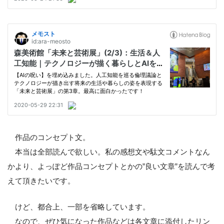
作品のコンセプト文。
本当は全部読んで欲しい。私の感想文や駄文コメントなん
かより、よっぽど作品コンセプトとかの”良い文章”を読んで考
えて頂きたいです。
けど、都合上、一部を省略しています。
なので、ぜひ気になった作品などは各文章に添付したリン