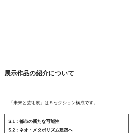
展示作品の紹介について
「未来と芸術展」は５セクション構成です。
S.1：都市の新たな可能性
S.2：ネオ・メタボリズム建築へ