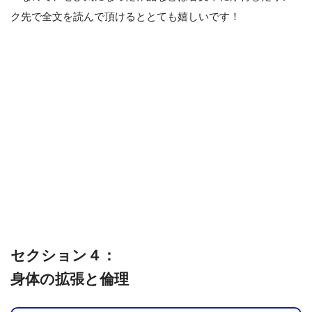
ク先で全文を読んで頂けるととても嬉しいです！
セクション４：
身体の拡張と倫理