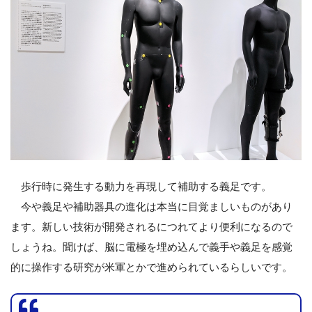
歩行時に発生する動力を再現して補助する義足です。
今や義足や補助器具の進化は本当に目覚ましいものがあり
ます。新しい技術が開発されるにつれてより便利になるので
しょうね。聞けば、脳に電極を埋め込んで義手や義足を感覚
的に操作する研究が米軍とかで進められているらしいです。