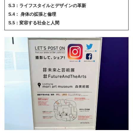
S.3：ライフスタイルとデザインの革新
S.4： 身体の拡張と倫理
S.5：変容する社会と人間