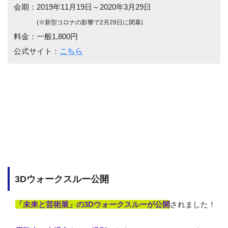
会期：2019年11月19日～2020年3月29日
(※新型コロナの影響で2月29日に閉幕)
料金：一般1,800円
公式サイト：
こちら
3Dウォークスルー公開
「未来と芸術展」の3Dウォークスルーが公開
されました！