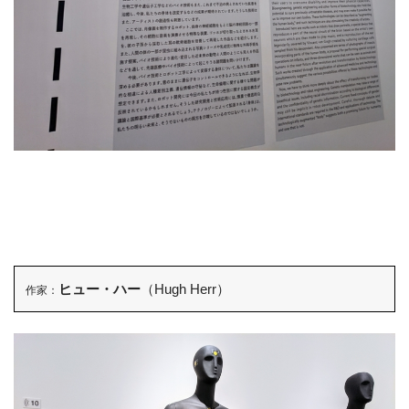
ヒュー・ハー
（Hugh Herr）
作家：