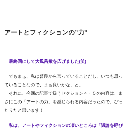
アートとフィクションの”力”
最終回にして大風呂敷を広げました(笑)
でもまぁ、私は普段から言っていることだし、いつも思っ
ていることなので、まぁ良いかな、と。
それに、今回の記事で扱うセクション４・５の内容は、ま
さにこの「アートの力」を感じられる内容だったので、ぴっ
たりだと思います！
私は、アートやフィクションの凄いところは「議論を呼び