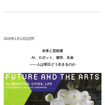
2020年1月13日訪問
未来と芸術展
AI、ロボット、都市、生命
――人は明日どう生きるのか