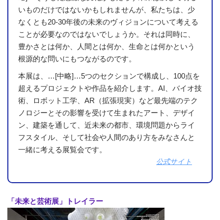
いものだけではないかもしれませんが、私たちは、少
なくとも20-30年後の未来のヴィジョンについて考える
ことが必要なのではないでしょうか。それは同時に、
豊かさとは何か、人間とは何か、生命とは何かという
根源的な問いにもつながるのです。
本展は、…[中略]…5つのセクションで構成し、100点を
超えるプロジェクトや作品を紹介します。AI、バイオ技
術、ロボット工学、AR（拡張現実）など最先端のテク
ノロジーとその影響を受けて生まれたアート、デザイ
ン、建築を通して、近未来の都市、環境問題からライ
フスタイル、そして社会や人間のあり方をみなさんと
一緒に考える展覧会です。
公式サイト
「未来と芸術展」トレイラー