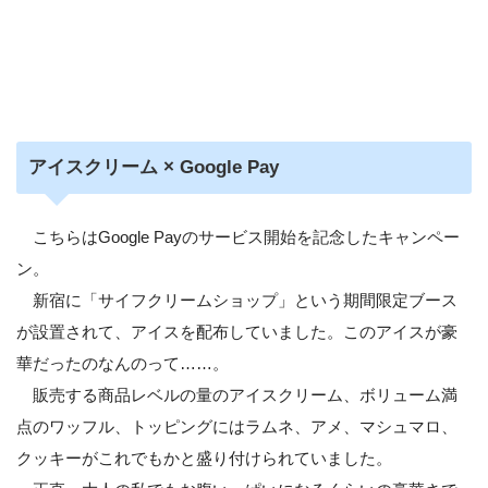
アイスクリーム × Google Pay
こちらはGoogle Payのサービス開始を記念したキャンペー
ン。
新宿に「サイフクリームショップ」という期間限定ブース
が設置されて、アイスを配布していました。このアイスが豪
華だったのなんのって……。
販売する商品レベルの量のアイスクリーム、ボリューム満
点のワッフル、トッピングにはラムネ、アメ、マシュマロ、
クッキーがこれでもかと盛り付けられていました。