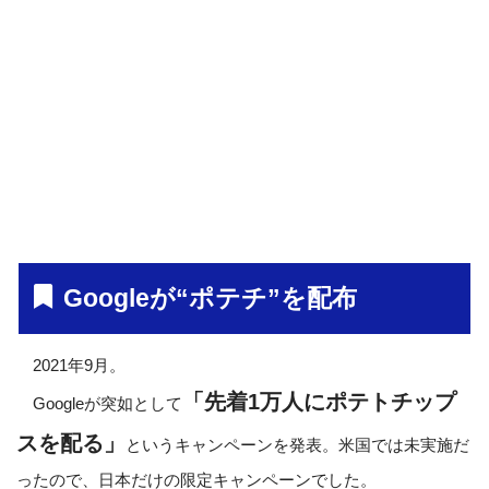
Googleが“ポテチ”を配布
2021年9月。
「先着1万人にポテトチップ
Googleが突如として
スを配る」
というキャンペーンを発表。米国では未実施だ
ったので、日本だけの限定キャンペーンでした。