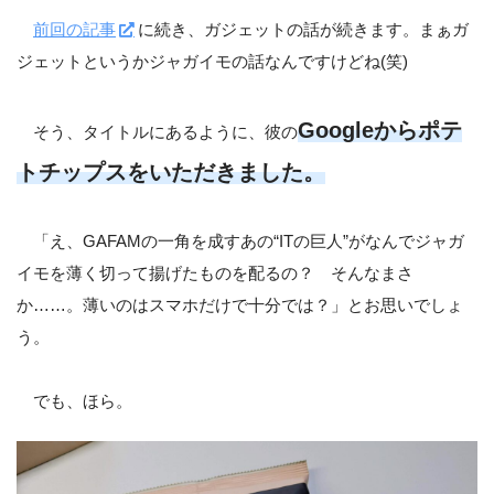
前回の記事
に続き、ガジェットの話が続きます。まぁガ
ジェットというかジャガイモの話なんですけどね(笑)
Googleからポテ
そう、タイトルにあるように、彼の
トチップスをいただきました。
「え、GAFAMの一角を成すあの“ITの巨人”がなんでジャガ
イモを薄く切って揚げたものを配るの？ そんなまさ
か……。薄いのはスマホだけで十分では？」とお思いでしょ
う。
でも、ほら。