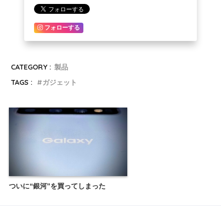
フォローする
CATEGORY :
製品
TAGS :
ガジェット
ついに“銀河”を買ってしまった