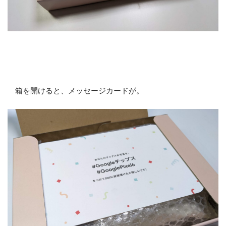
箱を開けると、メッセージカードが。