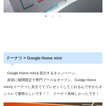
ドーナツ × Google Home mini
Google Home miniを宣伝するキャンペーン。
原宿に期間限定で専門ブースをオープン。Goolge Home
miniをドーナツに見立ててプレゼントしてくれるんですからオ
シャレで素晴らしいです！！ ドーナツ美味しかったです！