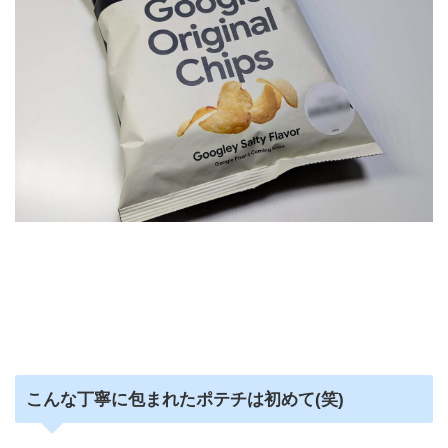
こんな丁寧に包まれたポテチは初めて(笑)