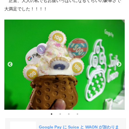
正直、大人の私でもお腹いっぱいになるくらいの豪華さで
大満足でした！！！！
Google Pay に Suica と WAON が加わりま