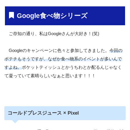
Google食べ物シリーズ
ご存知の通り、私はGoogleさんが大好き！(笑)
Googleのキャンペーンに色々と参加してきました。
今回の
ポテチもそうですが、なぜか食べ物系のイベントが多いんで
すよね。
ポケットティッシュとかうちわとか配るんじゃなく
て凝っていて素晴らしいなぁと思います！！！
コールドプレスジュース × Pixel