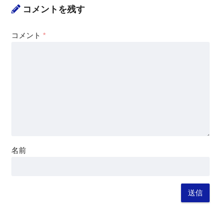
コメントを残す
コメント
*
名前