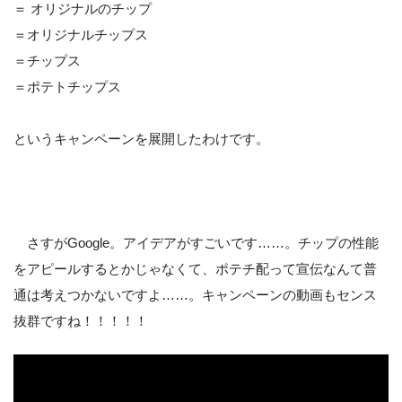
＝ オリジナルのチップ
＝オリジナルチップス
＝チップス
＝ポテトチップス
というキャンペーンを展開したわけです。
さすがGoogle。アイデアがすごいです……。チップの性能
をアピールするとかじゃなくて、ポテチ配って宣伝なんて普
通は考えつかないですよ……。キャンペーンの動画もセンス
抜群ですね！！！！！