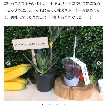
に行ってきてもらいました。セキュリティについて気になる
トピックを選ぶと、それに沿った味のスムージーが飲めたそ
う。美味しかったとのこと！（私も行きたかった……）