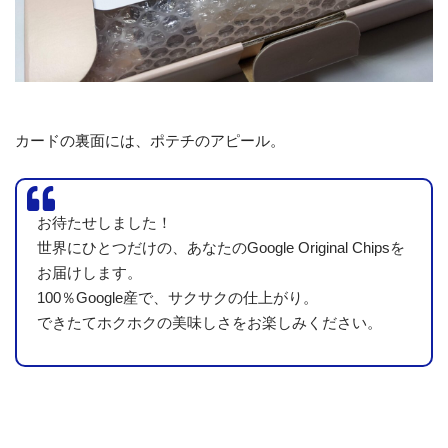
カードの裏面には、ポテチのアピール。
お待たせしました！
世界にひとつだけの、あなたのGoogle Original Chipsを
お届けします。
100％Google産で、サクサクの仕上がり。
できたてホクホクの美味しさをお楽しみください。