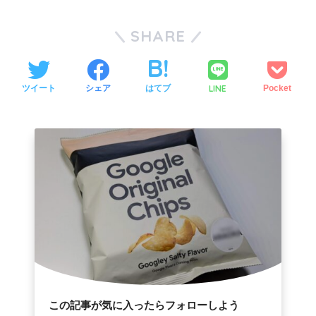
SHARE
LINE
ツイート
シェア
はてブ
Pocket
この記事が気に入ったらフォローしよう