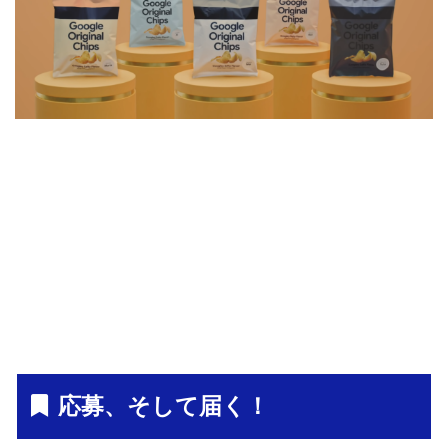
応募、そして届く！