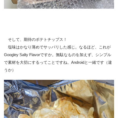
そして、期待のポテトチップス！
塩味はかなり薄めでサッパリした感じ。なるほど、これが
Googley Salty Flavorですか。無駄なものを加えず、シンプル
で素材を大切にするってことですね。Androidと一緒です（違
うか）