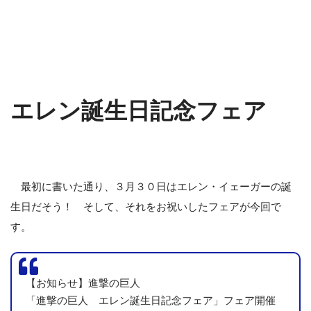
エレン誕生日記念フェア
最初に書いた通り、３月３０日はエレン・イェーガーの誕
生日だそう！ そして、それをお祝いしたフェアが今回で
す。
【お知らせ】進撃の巨人
「進撃の巨人 エレン誕生日記念フェア」フェア開催