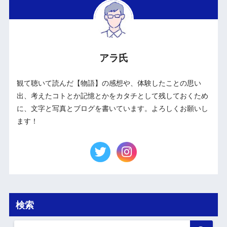
アラ氏
観て聴いて読んだ【物語】の感想や、体験したことの思い
出、考えたコトとか記憶とかをカタチとして残しておくため
に、文字と写真とブログを書いています。よろしくお願いし
ます！
検索