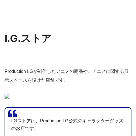
I.G.ストア
Production I.Gが制作したアニメの商品や、アニメに関する展
示スペースを設けた店舗です。
I.Gストアは、Production I.G公式のキャラクターグッズ
のお店です。