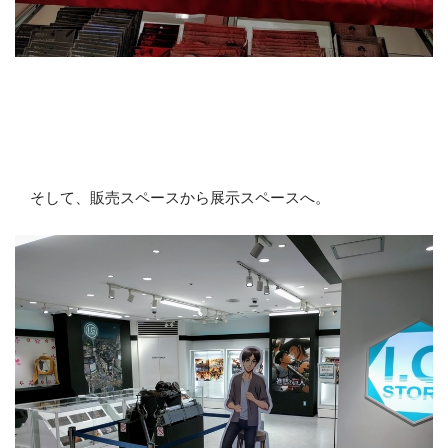
そして、販売スペースから展示スペースへ。