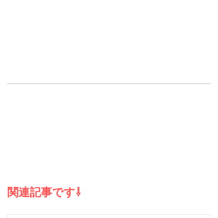
関連記事です⇩