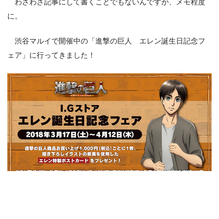
わざわざ記事にして書くことでもないんですが、メモ程度
に。
渋谷マルイで開催中の「進撃の巨人 エレン誕生日記念フ
ェア」に行ってきました！