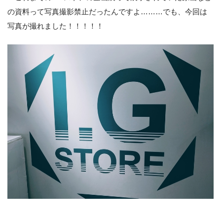
の資料って写真撮影禁止だったんですよ………でも、今回は
写真が撮れました！！！！！