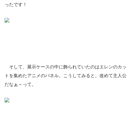
ったです！
そして、展示ケースの中に飾られていたのはエレンのカッ
トを集めたアニメのパネル。こうしてみると。改めて主人公
だなぁ～って。