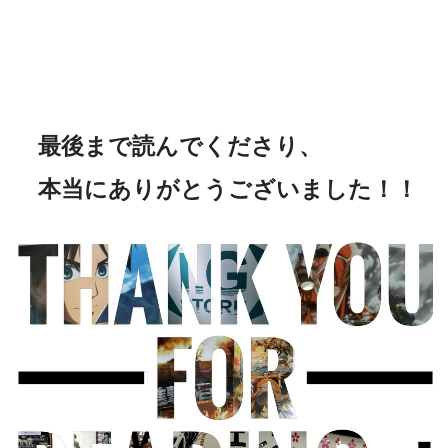
最後まで読んでくださり、
本当にありがとうございました！！