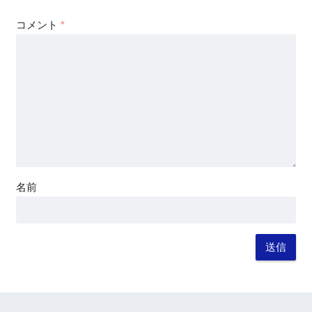
コメント
*
名前