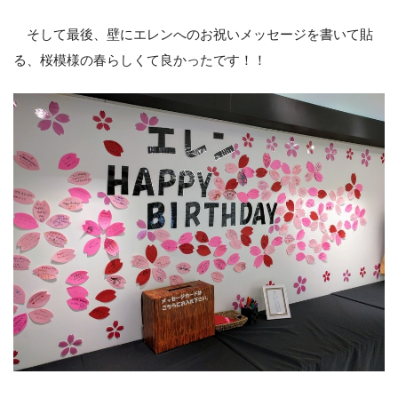
そして最後、壁にエレンへのお祝いメッセージを書いて貼
る、桜模様の春らしくて良かったです！！