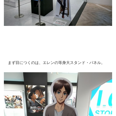
まず目につくのは、エレンの等身大スタンド・パネル。