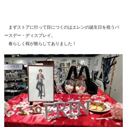
まずストアに行って目につくのはエレンの誕生日を祝うバ
ースデー・ディスプレイ。
春らしく桜が散らしてありました！