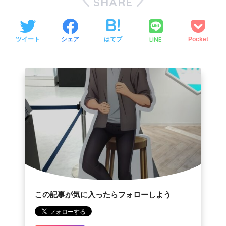
SHARE
LINE
ツイート
シェア
はてブ
Pocket
この記事が気に入ったらフォローしよう