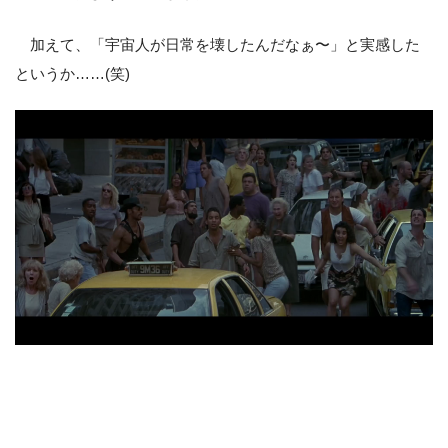
加えて、「宇宙人が日常を壊したんだなぁ〜」と実感した
というか……(笑)