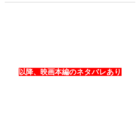
以降、映画本編のネタバレあり