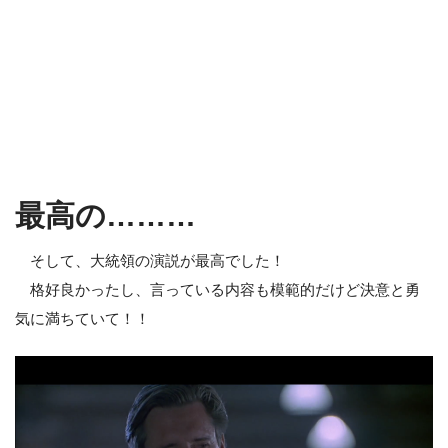
最高の………
そして、大統領の演説が最高でした！
格好良かったし、言っている内容も模範的だけど決意と勇
気に満ちていて！！