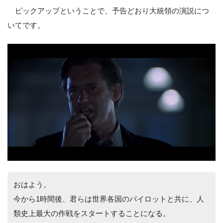
ピックアップということで、予告どおり大統領の演説につ
いてです。
おはよう。
今から1時間後、君らは世界各国のパイロットと共に、人
類史上最大の作戦をスタートすることになる。