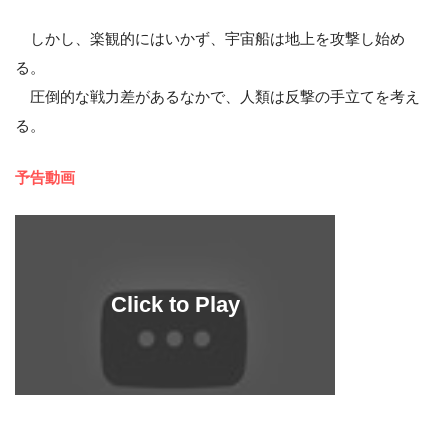
しかし、楽観的にはいかず、宇宙船は地上を攻撃し始め
る。
圧倒的な戦力差があるなかで、人類は反撃の手立てを考え
る。
予告動画