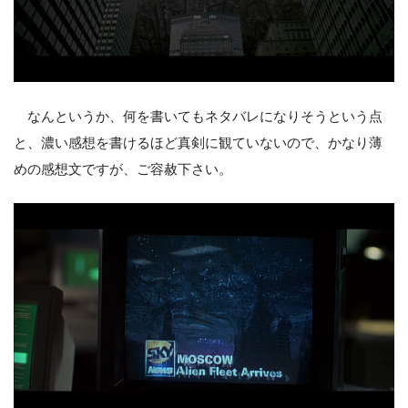
なんというか、何を書いてもネタバレになりそうという点
と、濃い感想を書けるほど真剣に観ていないので、かなり薄
めの感想文ですが、ご容赦下さい。