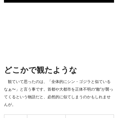
どこかで観たような
観ていて思ったのは、「全体的にシン・ゴジラと似ている
なぁ〜」と言う事です。首都や大都市を正体不明の“敵”が襲っ
てくるという物語だと、必然的に似てしまうのかもしれませ
んが。