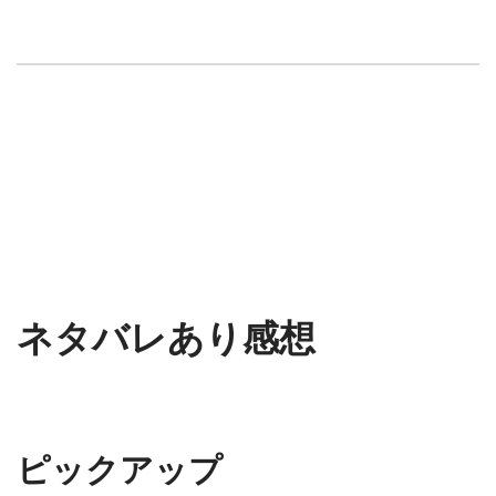
ネタバレあり感想
ピックアップ