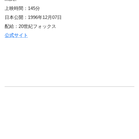
上映時間：145分
日本公開：1996年12月07日
配給：20世紀フォックス
公式サイト