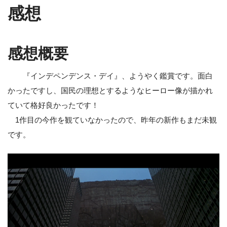
感想
感想概要
『インデペンデンス・デイ』、ようやく鑑賞です。面白
かったですし、国民の理想とするようなヒーロー像が描かれ
ていて格好良かったです！
1作目の今作を観ていなかったので、昨年の新作もまだ未観
です。