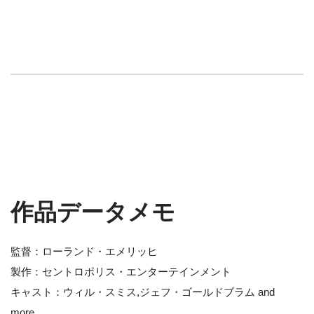
作品データメモ
監督：ローランド・エメリッヒ
製作：セントロポリス・エンターテインメント
キャスト：ウィル・スミス,ジェフ・ゴールドブラム and
more.