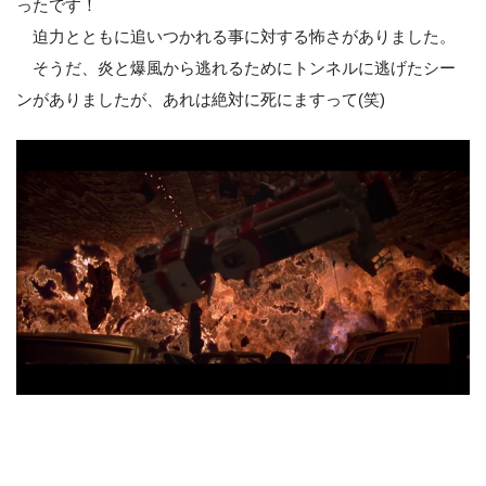
ったです！
迫力とともに追いつかれる事に対する怖さがありました。
そうだ、炎と爆風から逃れるためにトンネルに逃げたシー
ンがありましたが、あれは絶対に死にますって(笑)