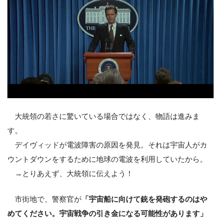
大統領の若さに驚いている場合ではなく、物語は進みま
す。
デイヴィッドが電波障害の原因を発見。それは宇宙人がカ
ウントダウンをするために地球の電波を利用していたから。
→とりあえず、大統領に伝えよう！
市街地で、警察官が
「宇宙船に向けて銃を発砲するのはや
めてください。宇宙戦争の引き金になる可能性があります」