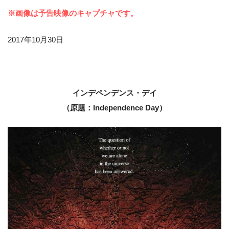
※画像は予告映像のキャプチャです。
2017年10月30日
インデペンデンス・デイ
（原題：Independence Day）