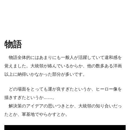
物語
物語全体的にはあまりにも一般人が活躍していて違和感を
覚えました。大統領が絡んでいるからか、他の数多ある洋画
以上に納得いかなかった部分が多いです。
どの場面をとっても運が良すぎたというか、ヒーロー像を
描きすぎたというか……。
解決策のアイデアの思いつきとか、大統領の知り合いだっ
たとか、軍基地でやらかすとか。