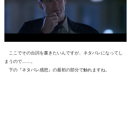
ここでその台詞を書きたいんですが、ネタバレになってし
まうので……。
下の『ネタバレ感想』の最初の部分で触れますね。