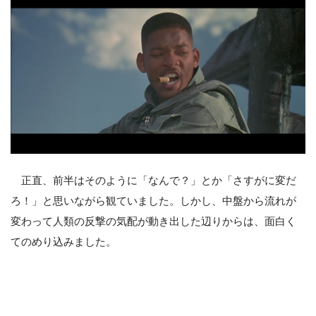
正直、前半はそのように「なんで？」とか「さすがに変だ
ろ！」と思いながら観ていました。しかし、中盤から流れが
変わって人類の反撃の気配が動き出した辺りからは、面白く
てのめり込みました。