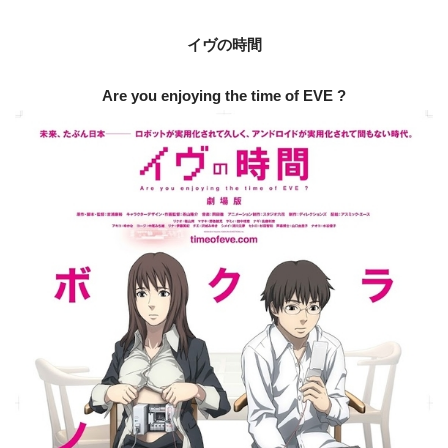
イヴの時間
Are you enjoying the time of EVE ?