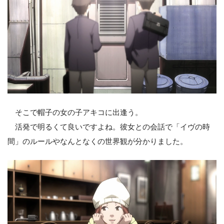
そこで帽子の女の子アキコに出逢う。
活発で明るくて良いですよね。彼女との会話で「イヴの時
間」のルールやなんとなくの世界観が分かりました。