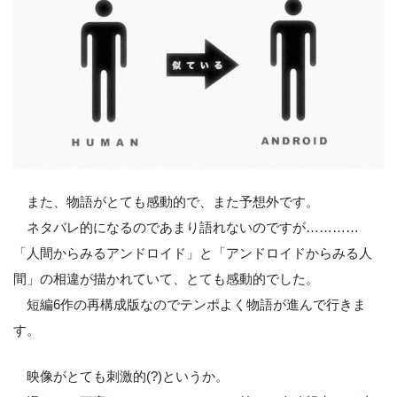
また、物語がとても感動的で、また予想外です。
ネタバレ的になるのであまり語れないのですが…………
「人間からみるアンドロイド」と「アンドロイドからみる人
間」の相違が描かれていて、とても感動的でした。
短編6作の再構成版なのでテンポよく物語が進んで行きま
す。
映像がとても刺激的(?)というか。