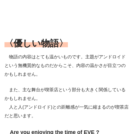
〈優しい物語〉
物語の内容はとても温かいものです。主題がアンドロイド
という無機質的なものだからこそ、内容の温かさが目立つの
かもしれません。
また、主な舞台が喫茶店という部分も大きく関係している
かもしれません。
人と人(アンドロイド)との距離感が一気に縮まるのが喫茶店
だと思います。
Are you enjoying the time of EVE ?