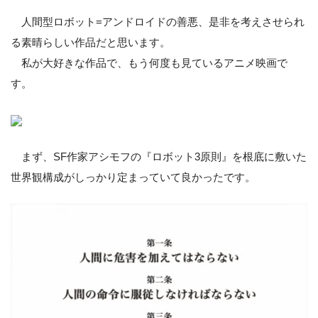
人間型ロボット=アンドロイドの善悪、是非を考えさせられ
る素晴らしい作品だと思います。
私が大好きな作品で、もう何度も見ているアニメ映画で
す。
まず、SF作家アシモフの『ロボット3原則』を根底に敷いた
世界観構成がしっかり定まっていて良かったです。