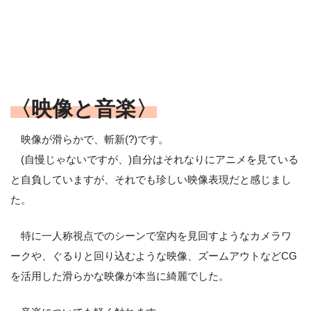
〈映像と音楽〉
映像が滑らかで、斬新(?)です。
(自慢じゃないですが、)自分はそれなりにアニメを見ている
と自負していますが、それでも珍しい映像表現だと感じまし
た。
特に一人称視点でのシーンで室内を見回すようなカメラワ
ークや、ぐるりと回り込むような映像、ズームアウトなどCG
を活用した滑らかな映像が本当に綺麗でした。