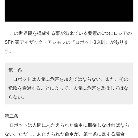
この世界観を構成する事が出来ている要素の1つにロシアの
SF作家アイザック・アシモフの『ロボット3原則』がありま
す。
第一条
ロボットは人間に危害を加えてはならない。また、その
危険を看過することによって、人間に危害を及ぼしてはな
らない。
第二条
ロボットは人間にあたえられた命令に服従しなければなら
ない。ただし、あたえられた命令が、第一条に反する場合