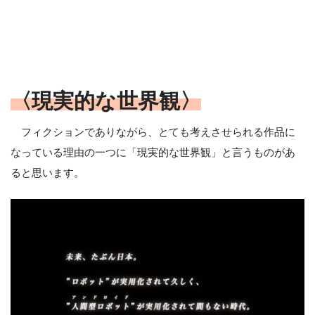
〈現実的な世界観〉
フィクションでありながら、とても考えさせられる作品に
なっている理由の一つに「現実的な世界観」と言うものがあ
ると思います。