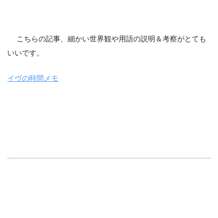
こちらの記事、細かい世界観や用語の説明＆考察がとても
いいです。
イヴの時間メモ