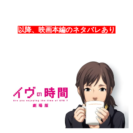
以降、映画本編のネタバレあり