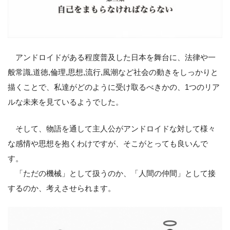
アンドロイドがある程度普及した日本を舞台に、法律や一
般常識,道徳,倫理,思想,流行,風潮など社会の動きをしっかりと
描くことで、私達がどのように受け取るべきかの、1つのリア
ルな未来を見ているようでした。
そして、物語を通して主人公がアンドロイドな対して様々
な感情や思想を抱くわけですが、そこがとっても良いんで
す。
「ただの機械」として扱うのか、「人間の仲間」として接
するのか、考えさせられます。