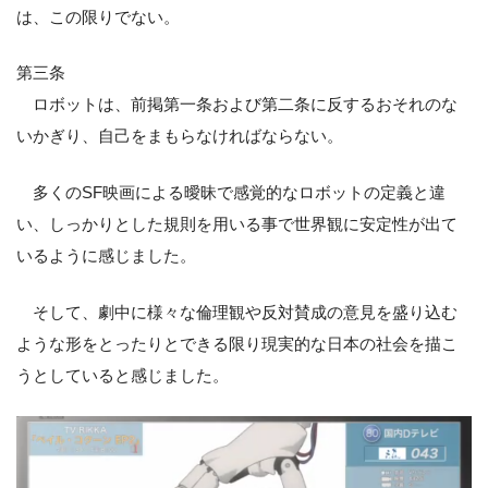
は、この限りでない。
第三条
ロボットは、前掲第一条および第二条に反するおそれのな
いかぎり、自己をまもらなければならない。
多くのSF映画による曖昧で感覚的なロボットの定義と違
い、しっかりとした規則を用いる事で世界観に安定性が出て
いるように感じました。
そして、劇中に様々な倫理観や反対賛成の意見を盛り込む
ような形をとったりとできる限り現実的な日本の社会を描こ
うとしていると感じました。