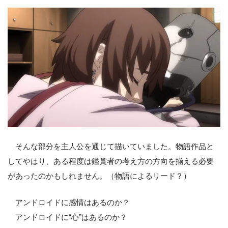
そんな部分を主人公を通じて描いていました。物語作品と
してやはり、ある程度は鑑賞者の考え方の方向を揃える必要
があったのかもしれません。（物語によるリード？）
アンドロイドに感情はあるのか？
アンドロイドに“心”はあるのか？