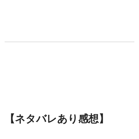
【ネタバレあり感想】