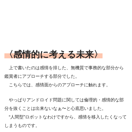
〈感情的に考える未来〉
上で書いたのは感情を排した、無機質で事務的な部分から
鑑賞者にアプローチする部分でした。
こちらでは、感情面からのアプローチに触れます。
やっぱりアンドロイド問題に関しては倫理的・感情的な部
分を抜くことは出来ないなぁ〜と心底思いました。
“人間型”ロボットなわけですから、感情を移入したくなって
しまうものです。