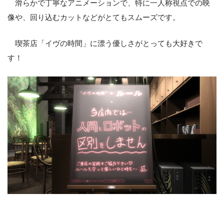
滑らかで丁寧なアニメーションで、特に一人称視点での映
像や、回り込むカットなどがとてもスムーズです。
喫茶店「イヴの時間」に漂う優しさがとっても大好きで
す！