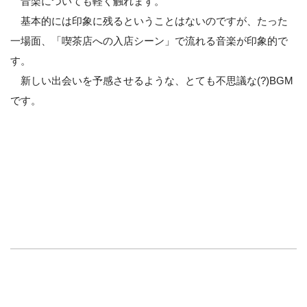
音楽についても軽く触れます。
基本的には印象に残るということはないのですが、たった
一場面、「喫茶店への入店シーン」で流れる音楽が印象的で
す。
新しい出会いを予感させるような、とても不思議な(?)BGM
です。