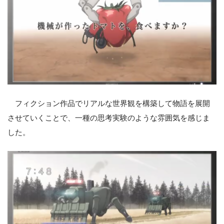
フィクション作品でリアルな世界観を構築して物語を展開
させていくことで、一種の思考実験のような雰囲気を感じま
した。