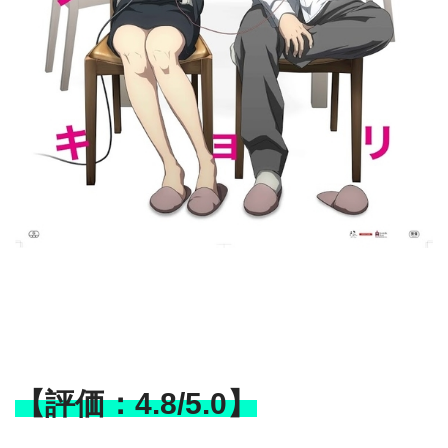
【評価：4.8/5.0】