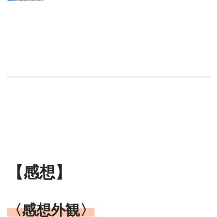
【感想】
〈感想外観〉