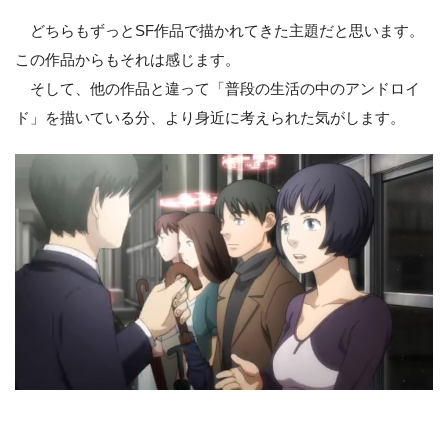
どちらもずっとSF作品で描かれてきた主題だと思います。
この作品からもそれは感じます。
そして、他の作品と違って「普段の生活の中のアンドロイ
ド」を描いている分、より身近に考えられた気がします。