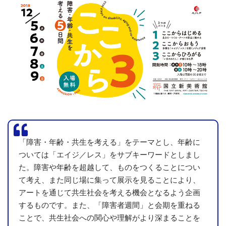
「障害・年齢・共生を考える」をテーマとし、年齢に
ついては「エイジ／レス」をサブキーワードとしまし
た。障害や年齢を超越して、ものをつくることについ
て考え、また同じ場に集って展示を見ることにより、
アートを通じて共生社会を考える機会となるよう企画
するものです。また、「障害者週間」と会期を重ねる
ことで、共生社会への関心や理解がより深まることを