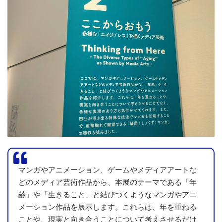
マンガやアニメーション、ゲームやメディアアートな
どのメディア芸術作品から、本展のテーマである「年
齢」や「生きること」と結びつくようなマンガやアニ
メーション作品を展示します。これらは、年を重ねる
ことや、現実と向き合うことについて考えさせるだけ