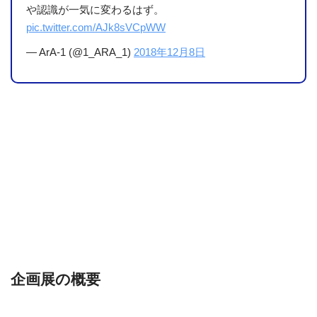
や認識が一気に変わるはず。
pic.twitter.com/AJk8sVCpWW
— ArA-1 (@1_ARA_1)
2018年12月8日
企画展の概要