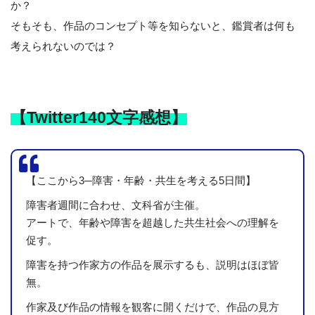
か？
そもそも、作品のコンセプト等を知らないと、鑑賞者は何も
考えられないのでは？
【Twitter140文字感想】
【ここから3─障害・年齢・共生を考える5日間】
障害者週間に合わせ、文科省が主催。
アートで、年齢や障害を超越した共生社会への理解を
促す。
障害を持つ作家方の作品を展示するも、説明はほぼ皆
無。
作家及び作品の情報を観客に開くだけで、作品の見方