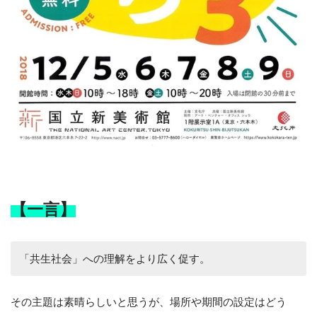
【一言】
「共生社会」への理解をより広く促す。
その主題は素晴らしいと思うが、場所や期間の設定はどう