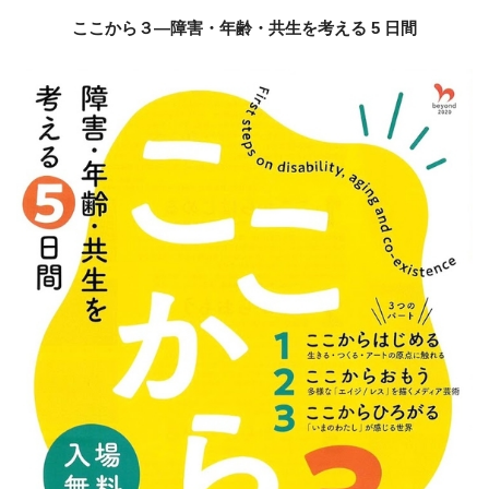
ここから３―障害・年齢・共生を考える 5 日間