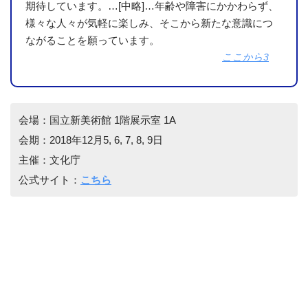
期待しています。…[中略]…年齢や障害にかかわらず、
様々な人々が気軽に楽しみ、そこから新たな意識につ
ながることを願っています。
ここから3
会場：国立新美術館 1階展示室 1A
会期：2018年12月5, 6, 7, 8, 9日
主催：文化庁
公式サイト：
こちら