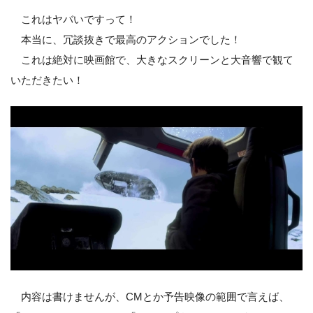
これはヤバいですって！
本当に、冗談抜きで最高のアクションでした！
これは絶対に映画館で、大きなスクリーンと大音響で観て
いただきたい！
内容は書けませんが、CMとか予告映像の範囲で言えば、