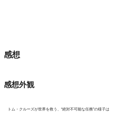
感想
感想外観
トム・クルーズが世界を救う、“絶対不可能な任務”の様子は