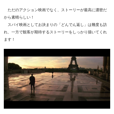
ただのアクション映画でなく、ストーリーが最高に濃密だ
から素晴らしい！
スパイ映画としてお決まりの「どんでん返し」は幾度も訪
れ、一方で観客が期待するストーリーをしっかり描いてくれ
ます！