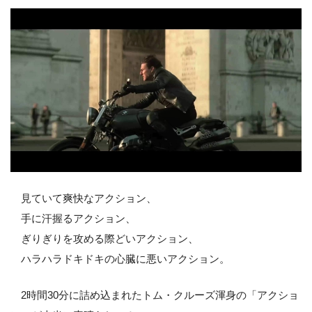
見ていて爽快なアクション、
手に汗握るアクション、
ぎりぎりを攻める際どいアクション、
ハラハラドキドキの心臓に悪いアクション。
2時間30分に詰め込まれたトム・クルーズ渾身の「アクショ