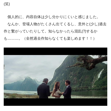
(笑)
個人的に、内容自体は少し分かりにくいと感じました。
なんか、登場人物がたくさん出てくるし、意外と(少し)過去
作と繫がっていたりして。知らなかったら混乱(?)するか
も………。（全然過去作知らなくても楽しめます！！）