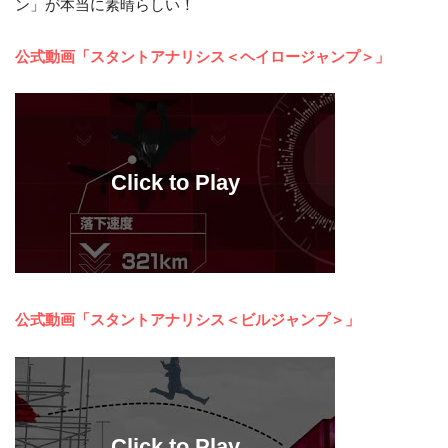
ン」が本当に素晴らしい！
公式動画「スタントアナリシス＜ヘイロージャンプ＞」
公式動画「スタントアナリシス＜ビルジャンプ＞」