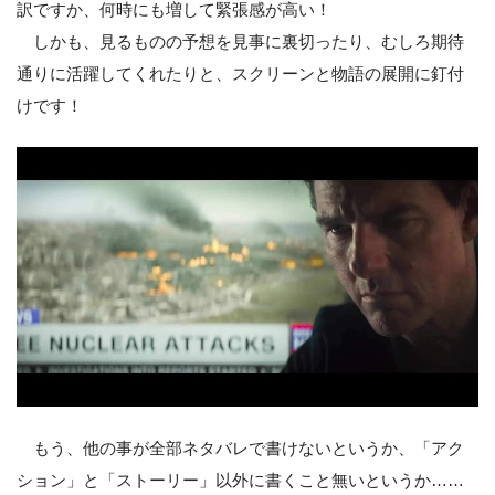
訳ですか、何時にも増して緊張感が高い！
しかも、見るものの予想を見事に裏切ったり、むしろ期待
通りに活躍してくれたりと、スクリーンと物語の展開に釘付
けです！
もう、他の事が全部ネタバレで書けないというか、「アク
ション」と「ストーリー」以外に書くこと無いというか……