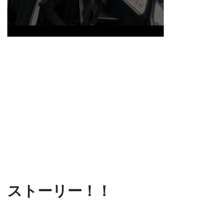
ストーリー！！