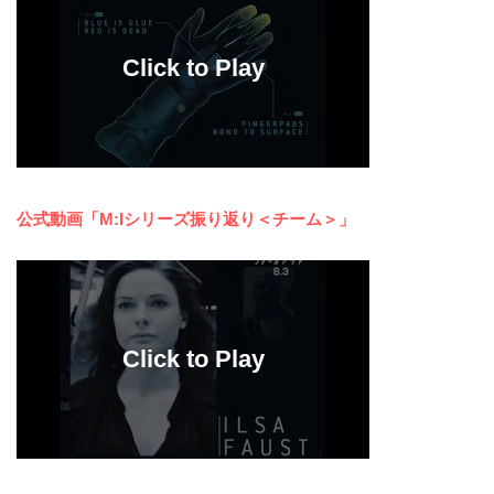
公式動画「M:Iシリーズ振り返り＜チーム＞」