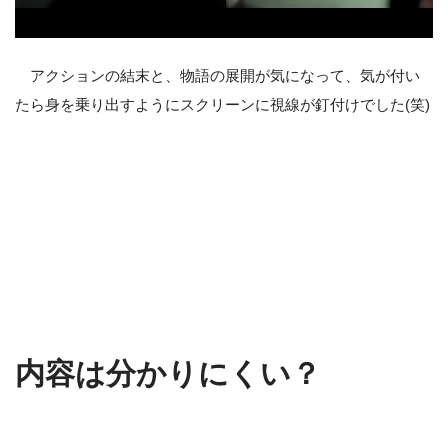
アクションの結末と、物語の展開が気になって、気が付い
たら身を乗り出すようにスクリーンに視線が釘付けでした(笑)
内容は分かりにくい？