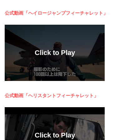
公式動画「ヘイロージャンプフィーチャレット」
公式動画「ヘリスタントフィーチャレット」