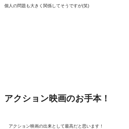
個人の問題も大きく関係してそうですが(笑)
アクション映画のお手本！
アクション映画の出来として最高だと思います！