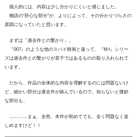
個人的には、内容は少し分かりにくいと感じました。
物語の“肝心な部分”が、よりによって、その分かりづらさの
原因になっていたと思います。
まずは「過去作との繋がり」。
『007』のような他のスパイ映画と違って、『M:I』シリー
ズは過去作との繋がりが若干ではあるものの取り入れられて
います。
だから、作品の全体的な内容を理解するのには問題ないけ
ど、細かい部分は過去作が絡んでいるので、知らないと微妙
な部分も。
…………まぁ、全然、本作が初めてでも、全く問題なく楽
しめますけど！！