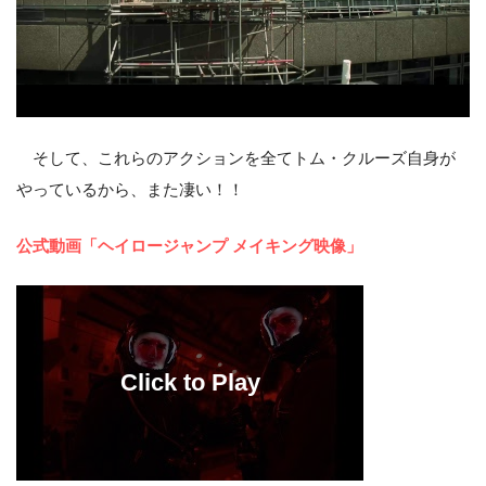
そして、これらのアクションを全てトム・クルーズ自身が
やっているから、また凄い！！
公式動画「ヘイロージャンプ メイキング映像」