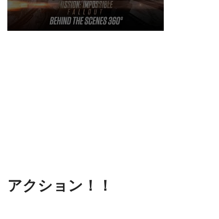
アクション！！