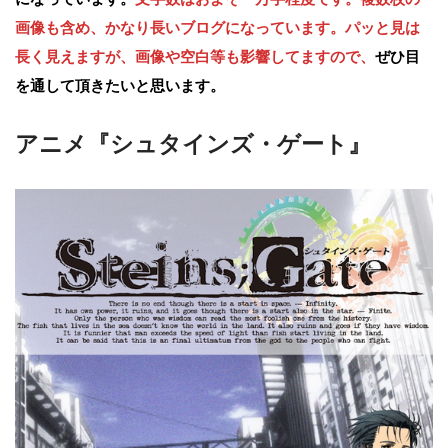
画像も含め、かなり長いブログになっています。パッと見は
長く見えますが、画像や空白等も影響してますので、
ぜひ目
を通して頂きたいと思います。
アニメ『シュタインズ・ゲート』