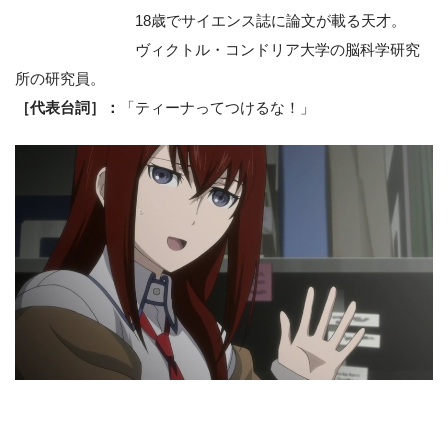
18歳でサイエンス誌に論文が載る天才。
ヴィクトル・コンドリア大学の脳科学研究
所の研究員。
［代表台詞］：
「ティーナってつけるな！」