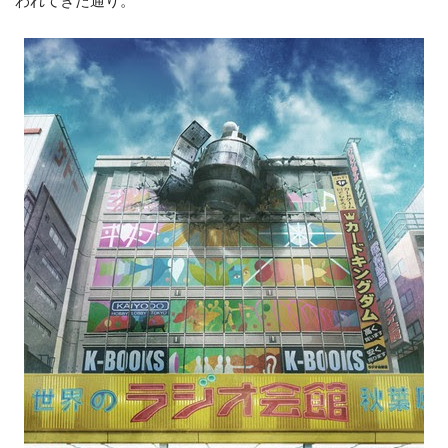
われてきた通り。