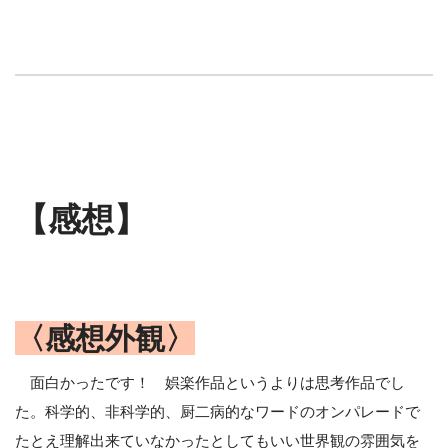
【感想】
〈感想外観〉
面白かったです！ 娯楽作品というよりは思考作品でし
た。科学的、非科学的、厨二病的なワードのオンパレードで
たとえ理解出来ていなかったとしてもいい世界観の雰囲気を