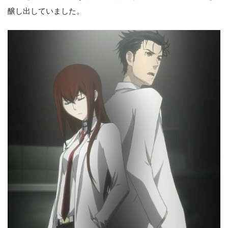
醸し出していました。