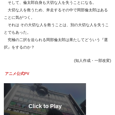
そして、倫太郎自身も大切な人を失うことになる。
大切な人を救うため、奔走するその中で岡部倫太郎はある
ことに気がつく。
それは その大切な人を救うことは、別の大切な人を失うこ
とでもあった。
究極の二択を迫られる岡部倫太郎は果たしてどういう『選
択』をするのか？
(知人作成・一部改変)
アニメ公式PV