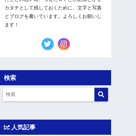
カタチとして残しておくために、文字と写真
とブログを書いています。よろしくお願いし
ます！
検索
人気記事