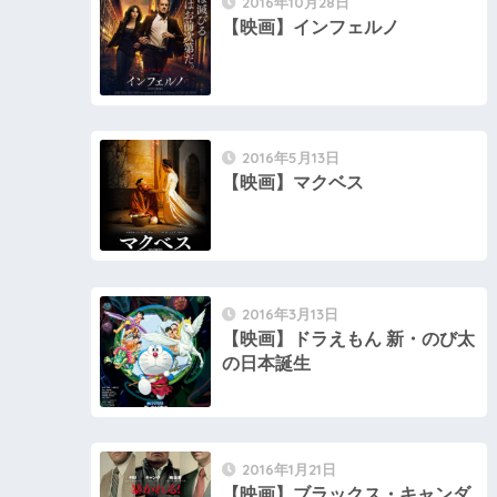
2016年10月28日
【映画】インフェルノ
2016年5月13日
【映画】マクベス
2016年3月13日
【映画】ドラえもん 新・のび太
の日本誕生
2016年1月21日
【映画】ブラックス・キャンダ