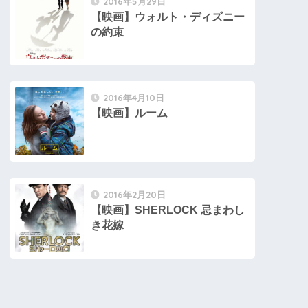
2016年5月29日
【映画】ウォルト・ディズニー
の約束
2016年4月10日
【映画】ルーム
2016年2月20日
【映画】SHERLOCK 忌まわし
き花嫁