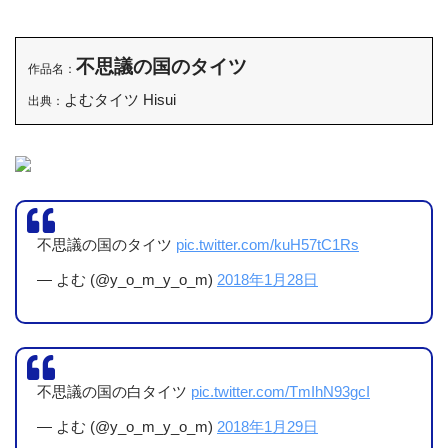
不思議の国のタイツ
作品名：
よむタイツ Hisui
出典：
不思議の国のタイツ
pic.twitter.com/kuH57tC1Rs
— よむ (@y_o_m_y_o_m)
2018年1月28日
不思議の国の白タイツ
pic.twitter.com/TmIhN93gcI
— よむ (@y_o_m_y_o_m)
2018年1月29日