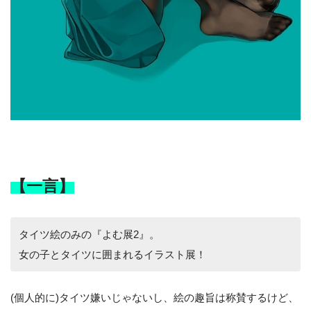
【一言】
タイツ絵のみの『よむ展2』。
女の子とタイツに囲まれるイラスト展！
(個人的に)タイツ嫌いじゃないし、絵の趣旨は称賛するけど、