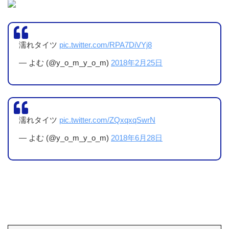
濡れタイツ
pic.twitter.com/RPA7DiVYj8
— よむ (@y_o_m_y_o_m)
2018年2月25日
濡れタイツ
pic.twitter.com/ZQxqxqSwrN
— よむ (@y_o_m_y_o_m)
2018年6月28日