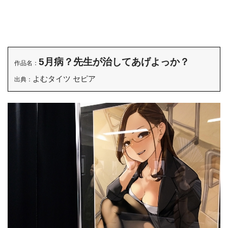
5月病？先生が治してあげよっか？
作品名：
よむタイツ セピア
出典：