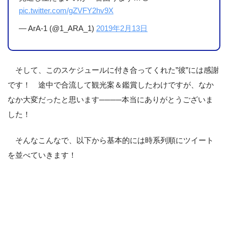
pic.twitter.com/gZVFY2hv9X
— ArA-1 (@1_ARA_1)
2019年2月13日
そして、このスケジュールに付き合ってくれた”彼”には感謝
です！ 途中で合流して観光案＆鑑賞したわけですが、なか
なか大変だったと思います────本当にありがとうございま
した！
そんなこんなで、以下から基本的には時系列順にツイート
を並べていきます！