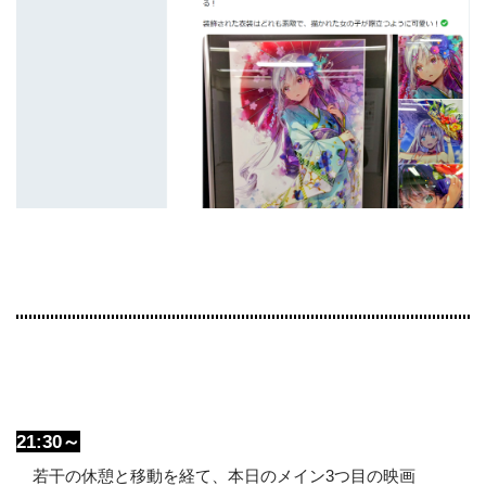
21:30～
若干の休憩と移動を経て、本日のメイン3つ目の映画