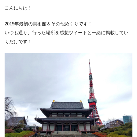
こんにちは！
2019年最初の美術館＆その他めぐりです！
いつも通り、行った場所を感想ツイートと一緒に掲載してい
くだけです！