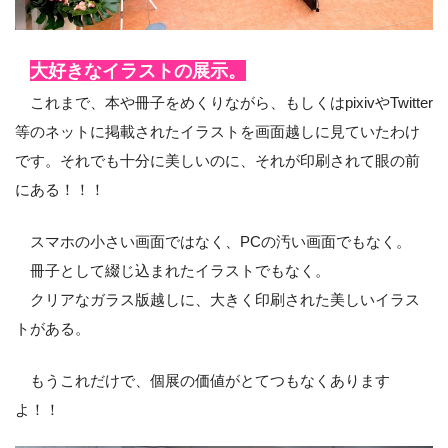
大好きなイラストの展示。
これまで、本や冊子をめくりながら、もしくはpixivやTwitter
等のネットに掲載されたイラストを画面越しに見ていたわけ
です。それでも十分に美しいのに、それが印刷されて眼の前
にある！！！
スマホの小さい画面ではなく、PCの汚い画面でもなく。
冊子として綴じ込まれたイラストでもなく。
クリアなガラス版越しに、大きく印刷された美しいイラス
トがある。
もうこれだけで、個展の価値がとてつもなくあります
よ！！