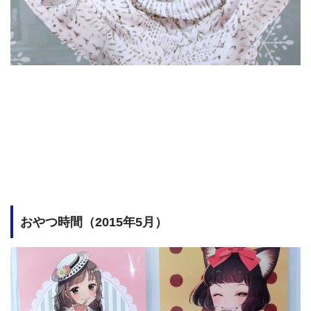
おやつ時間（2015年5月）