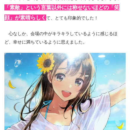
「素敵」という言葉以外には称せないほどの「笑
顔」が素晴らしく
て、とても印象的でした！
心なしか、会場の中がキラキラしているように感じるほ
ど、幸せに満ちているように思えました。