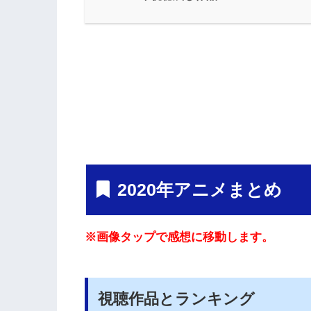
2020年アニメまとめ
※画像タップで感想に移動します。
視聴作品とランキング