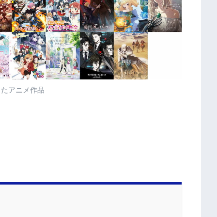
したアニメ作品