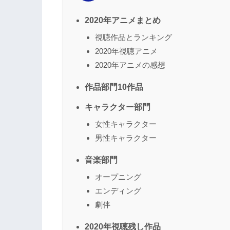
2020年アニメまとめ
視聴作品とランキング
2020年視聴アニメ
2020年アニメの感想
作品部門10作品
キャラクター部門
女性キャラクター
男性キャラクター
音楽部門
オープニング
エンディング
劇伴
2020年視聴残し作品