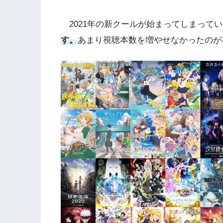
2021年の新クールが始まってしまって
す。
あまり視聴本数を増やせなかったのが