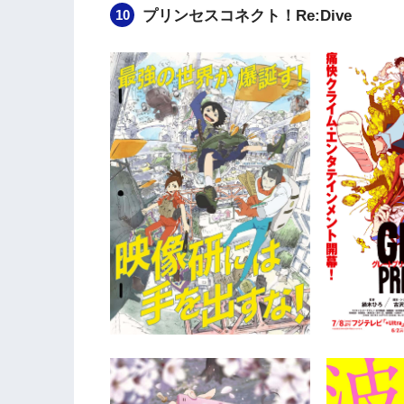
プリンセスコネクト！Re:Dive