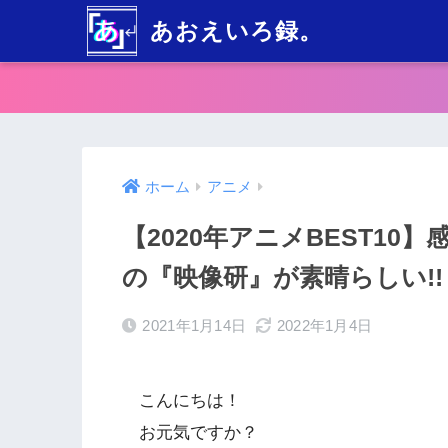
あおえいろ録。
ホーム
アニメ
【2020年アニメBEST10
の『映像研』が素晴らしい!! 
2021年1月14日
2022年1月4日
こんにちは！
お元気ですか？