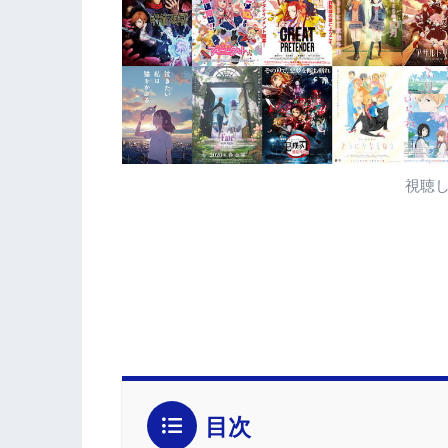
視聴
目次