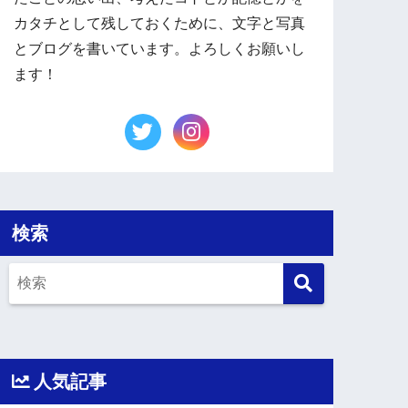
カタチとして残しておくために、文字と写真
とブログを書いています。よろしくお願いし
ます！
検索
人気記事