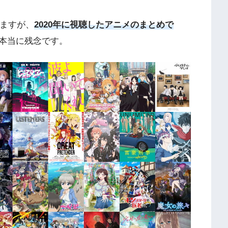
いますが、
2020年に視聴したアニメのまとめで
本当に残念です。