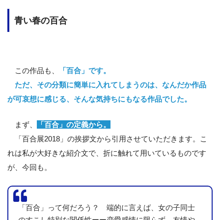
青い春の百合
この作品も、
「百合」です。
ただ、その分類に簡単に入れてしまうのは、なんだか作品
が可哀想に感じる、そんな気持ちにもなる作品でした。
まず、
「百合」の定義から。
「百合展2018」の挨拶文から引用させていただきます。こ
れは私が大好きな紹介文で、折に触れて用いているものです
が、今回も。
「百合」って何だろう？ 端的に言えば、女の子同士
のすこし特別な関係性ーー恋愛感情に限らず、友情や