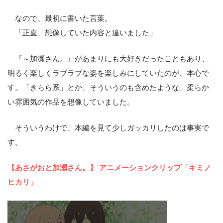
なので、最初に書いた言葉。
「正直、想像していた内容と違いました」
『～加瀬さん。』があまりにも大好きだったこともあり、
明るく楽しくラブラブな姿を楽しみにしていたのが、本心で
す。「きらら系」とか、そういうのも含めたような、柔らか
い雰囲気の作品を想像していました。
そういうわけで、本編を見て少しガッカリしたのは事実で
す。
【あさがおと加瀬さん。】 アニメーションクリップ「キミノ
ヒカリ」