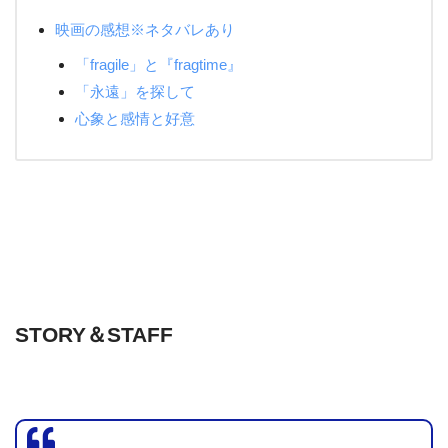
映画の感想※ネタバレあり
「fragile」と『fragtime』
「永遠」を探して
心象と感情と好意
STORY＆STAFF