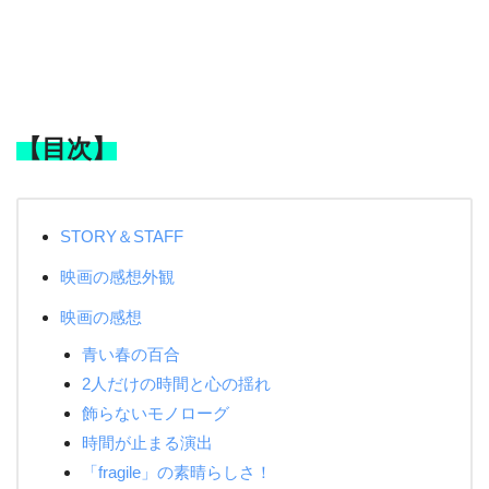
【目次】
STORY＆STAFF
映画の感想外観
映画の感想
青い春の百合
2人だけの時間と心の揺れ
飾らないモノローグ
時間が止まる演出
「fragile」の素晴らしさ！