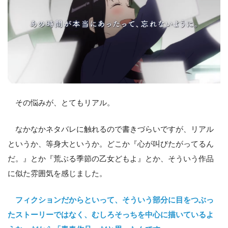
その悩みが、とてもリアル。
なかなかネタバレに触れるので書きづらいですが、リアル
というか、等身大というか。どこか『心が叫びたがってるん
だ。』とか『荒ぶる季節の乙女どもよ』とか、そういう作品
に似た雰囲気を感じました。
フィクションだからといって、そういう部分に目をつぶっ
たストーリーではなく、むしろそっちを中心に描いているよ