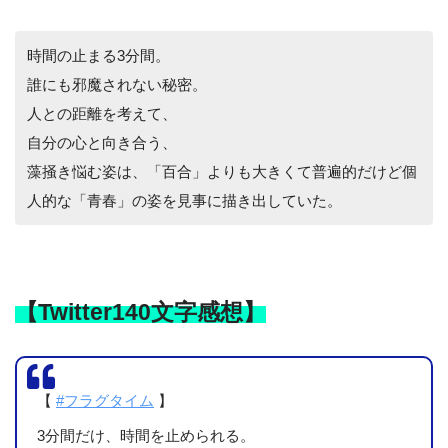
時間の止まる3分間。
誰にも邪魔されない秘密。
人との距離を考えて、
自分の心と向き合う、
藻掻き悩む姿は、「百合」よりも大きくて普遍的だけど個
人的な「青春」の姿を見事に描き出していた。
【Twitter140文字感想】
【
#フラグタイム
】
3分間だけ、時間を止められる。