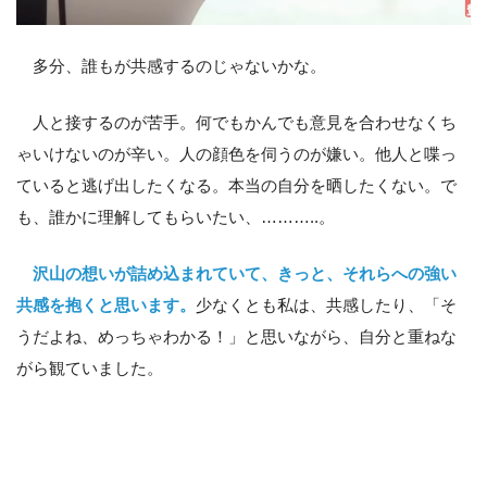
多分、誰もが共感するのじゃないかな。
人と接するのが苦手。何でもかんでも意見を合わせなくち
ゃいけないのが辛い。人の顔色を伺うのが嫌い。他人と喋っ
ていると逃げ出したくなる。本当の自分を晒したくない。で
も、誰かに理解してもらいたい、………..。
沢山の想いが詰め込まれていて、きっと、それらへの強い
共感を抱くと思います。
少なくとも私は、共感したり、「そ
うだよね、めっちゃわかる！」と思いながら、自分と重ねな
がら観ていました。