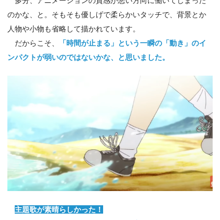
多分、アニメーションの質感が悪い方向に働いてしまった
のかな、と。そもそも優しげで柔らかいタッチで、背景とか
人物や小物も省略して描かれています。
だからこそ、
「時間が止まる」という一瞬の「動き」のイ
ンパクトが弱いのではないかな、と思いました。
主題歌が素晴らしかった！