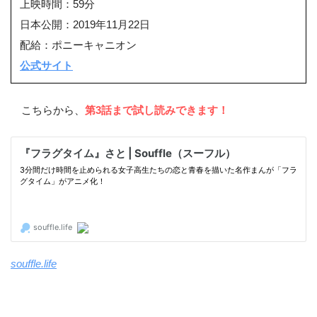
上映時間：59分
日本公開：2019年11月22日
配給：ポニーキャニオン
公式サイト
こちらから、
第3話まで試し読みできます！
souffle.life