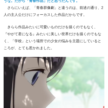
うな。だから「青春作品」だと思ったんです。
さらにいえば、「青春群像劇」と違うのは、前述の通り、2
人の主人公だけにフォーカスした作品だからです。
きらら作品みたいに可愛いものだけを描くのでもなく、
『やがて君になる』みたいに美しい世界だけを描くのでもな
く、「学校」という場所での少女の悩みを主題にしていると
ころが、とても惹かれました。