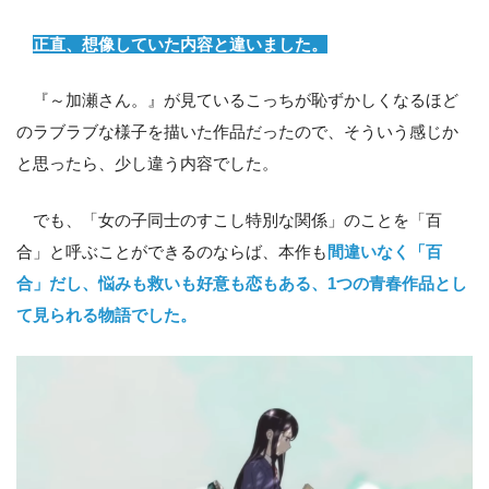
正直、想像していた内容と違いました。
『～加瀬さん。』が見ているこっちが恥ずかしくなるほど
のラブラブな様子を描いた作品だったので、そういう感じか
と思ったら、少し違う内容でした。
でも、「女の子同士のすこし特別な関係」のことを「百
合」と呼ぶことができるのならば、本作も
間違いなく「百
合」だし、悩みも救いも好意も恋もある、1つの青春作品とし
て見られる物語でした。