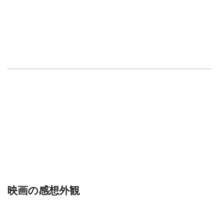
映画の感想外観