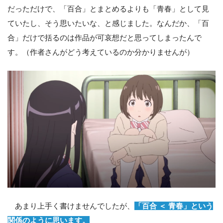
だっただけで、「百合」とまとめるよりも「青春」として見
ていたし、そう思いたいな、と感じました。なんだか、「百
合」だけで括るのは作品が可哀想だと思ってしまったんで
す。（作者さんがどう考えているのか分かりませんが）
あまり上手く書けませんでしたが、
「百合 ＜ 青春」という
関係のように思います。