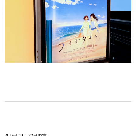
2019年11月22日鑑賞