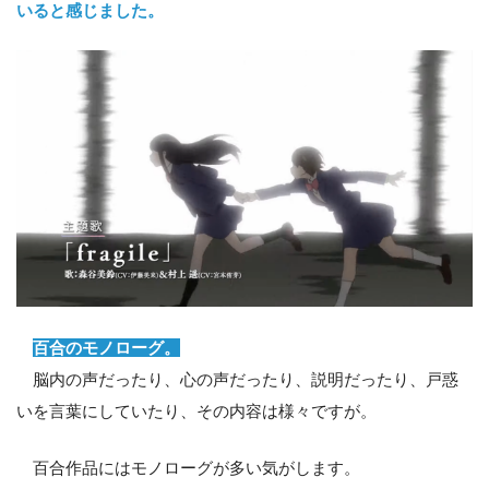
いると感じました。
百合のモノローグ。
脳内の声だったり、心の声だったり、説明だったり、戸惑
いを言葉にしていたり、その内容は様々ですが。
百合作品にはモノローグが多い気がします。