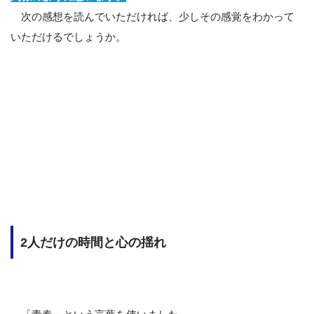
次の感想を読んでいただければ、少しその感覚をわかって
いただけるでしょうか。
2人だけの時間と心の揺れ