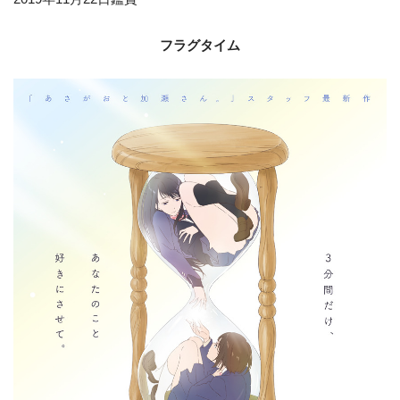
フラグタイム