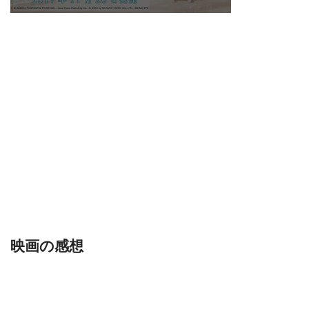
映画の感想