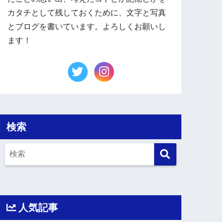
カタチとして残しておくために、文字と写真
とブログを書いています。よろしくお願いし
ます！
検索
人気記事