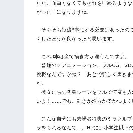
ただ、面白くなくてもそれを埋めるような
かった」になりますね。
そもそも短編3本にする必要はあったので
くしたほうが良かったと思います。
この3本は全て描き方が違うんですよ。
普通の？アニメーション、フルCG、SD
挑戦なんですかね？ あとで詳しく書きま
た。
彼女たちの変身シーンをフルで何度も入
いよ！……でも、動きが滑らかでかつよく
こんな自分にも来場者特典のミラクルプリ
ラをくれるなんて…。HPには小学生以下