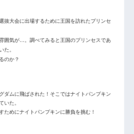
選抜大会に出場するために王国を訪れたプリンセ
雰囲気が…。調べてみると王国のプリンセスであ
いた。
るのか？
》
グダムに飛ばされた！そこではナイトパンプキン
ていた。
すためにナイトパンプキンに勝負を挑む！