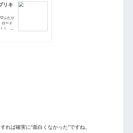
とすれば確実に“面白くなかった”ですね。