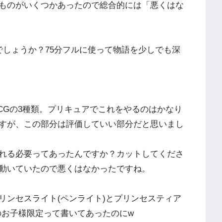
ものがいくつかあったので総合的には「悪くはな
しょうか？75分フルに使って物語を少しでも深
CGの3種類。プリキュアでこれをやるのはかなり
すが、この部分は評価していい部分だと思いまし
れる必要ってあったんですか？カットしてくださ
動いていたので悪くはなかったですね。
ンセスライト(ペンライト)とプリンセスティア
のお子様限定って書いてあったのにw