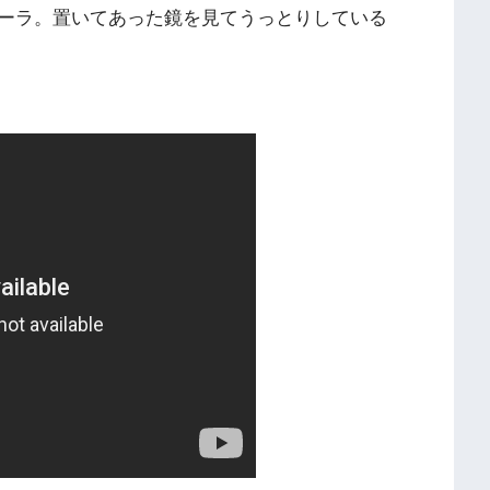
ーラ。置いてあった鏡を見てうっとりしている