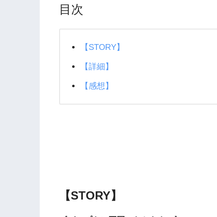
目次
【STORY】
【詳細】
【感想】
【STORY】