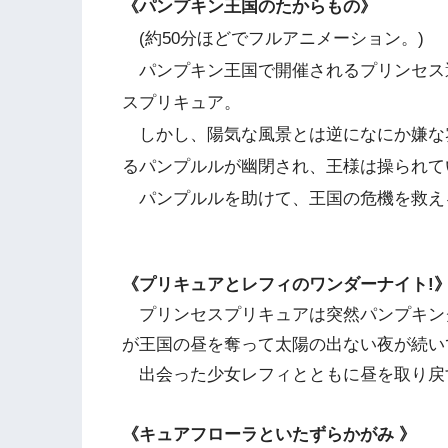
《パンプキン王国のたからもの》
(約50分ほどでフルアニメーション。)
パンプキン王国で開催されるプリンセス
スプリキュア。
しかし、陽気な風景とは逆になにか嫌な
るパンプルルが幽閉され、王様は操られて
パンプルルを助けて、王国の危機を救え
《プリキュアとレフィのワンダーナイト!
プリンセスプリキュアは突然パンプキン
が王国の昼を奪って太陽の出ない夜が続い
出会った少女レフィとともに昼を取り戻
《キュアフローラといたずらかがみ 》