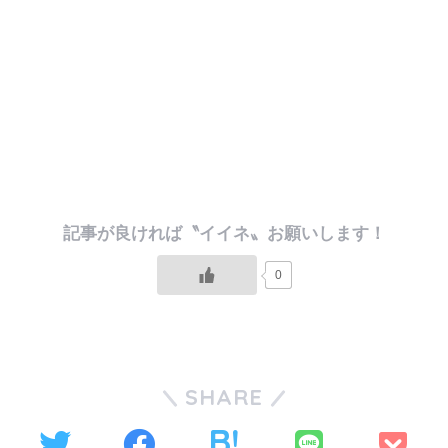
0
SHARE