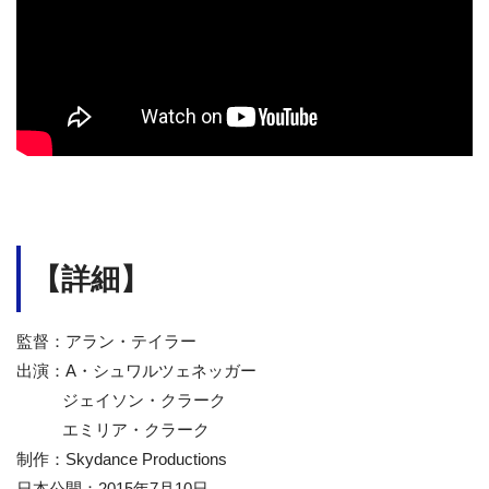
【詳細】
監督：アラン・テイラー
出演：A・シュワルツェネッガー
ジェイソン・クラーク
エミリア・クラーク
制作：Skydance Productions
日本公開：2015年7月10日