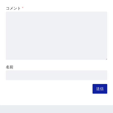
コメント
*
名前