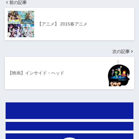
前の記事
【アニメ】 2015春アニメ
次の記事
【映画】インサイド・ヘッド