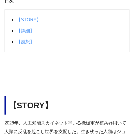
目次
【STORY】
【詳細】
【感想】
【STORY】
2029年、人工知能スカイネット率いる機械軍が核兵器用いて
人類に反乱を起こし世界を支配した。生き残った人類はジョ