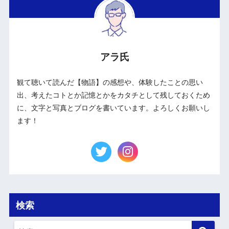
アラ氏
観て聴いて読んだ【物語】の感想や、体験したことの思い
出、考えたコトとか記憶とかをカタチとして残しておくため
に、文字と写真とブログを書いています。よろしくお願いし
ます！
検索