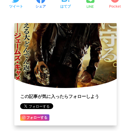
LINE
ツイート
シェア
はてブ
Pocket
この記事が気に入ったらフォローしよう
フォローする