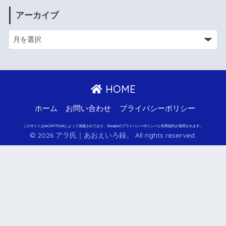
アーカイブ
HOME
ホーム
お問い合わせ
プライバシーポリシー
このサイトはreCAPTCHAによって保護されており、Googleのプライバシーポリシーと利用規約が適用されます。
© 2026 アラ氏｜あおえいろ録。 All rights reserved.