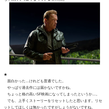
★
面白かった…けれども普通でした。
やっぱり過去作には届かないですかね。
ちょっと格の高いSF映画になってしまったというか…。
でも、上手くストーリーをリセットしたと思います。リセ
ットしてほしくは無かったですがしょうがないですね。