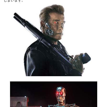
しまいます。