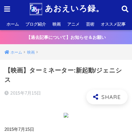
あおえいろ録。
ホーム
ブログ紹介
映画
アニメ
芸術
オススメ記事
【過去記事について】お知らせ＆お願い
ホーム
映画
【映画】ターミネーター:新起動/ジェニシ
ス
2015年7月15日
2015年7月15日