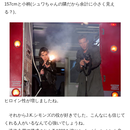
157cmと小柄(シュワちゃんの隣だから余計に小さく見え
る？)。
ヒロイン性が増しましたね。
それからJ.K.シモンズの役が好きでした。こんなにも信じて
くれる人がいるなんて心強いでしょうね。