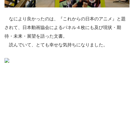
なにより良かったのは、『これからの日本のアニメ』と題
されて、日本動画協会によるパネル４枚にも及び現状・期
待・未来・展望を語った文書。
読んでいて、とても幸せな気持ちになりました。