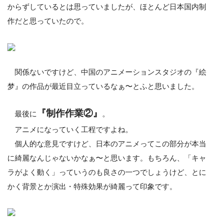
からずしているとは思っていましたが、ほとんど日本国内制
作だと思っていたので。
関係ないですけど、中国のアニメーションスタジオの『絵
梦』の作品が最近目立っているなぁ〜とふと思いました。
『制作作業②』
最後に
。
アニメになっていく工程ですよね。
個人的な意見ですけど、日本のアニメってこの部分が本当
に綺麗なんじゃないかなぁ〜と思います。もちろん、「キャ
ラがよく動く」っていうのも良さの一つでしょうけど、とに
かく背景とか演出・特殊効果が綺麗って印象です。