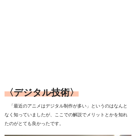
〈デジタル技術〉
「最近のアニメはデジタル制作が多い」というのはなんと
なく知っていましたが、ここでの解説でメリットとかを知れ
たのがとても良かったです。