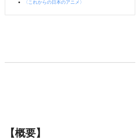
〈これからの日本のアニメ〉
【概要】