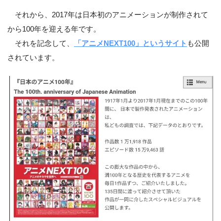
それから、2017年は日本初のアニメーションが制作されて
から100年を迎える年です。
それを記念して、
「アニメNEXT100」というサイト
も公開
されています。