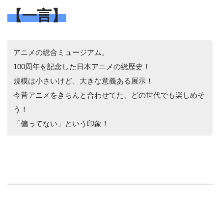
【一言】
アニメの総合ミュージアム。
100周年を記念した日本アニメの総歴史！
規模は小さいけど、大きな意義ある展示！
今昔アニメをきちんと合わせてた、どの世代でも楽しめそ
う！
「偏ってない」という印象！