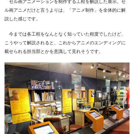
セル画アニメーションを制作する工程を解説した展示。セ
ル画アニメだけと言うよりは、「アニメ制作」を全体的に解
説した感じです。
今までは各工程をなんとなく知っていた程度でしたけど、
こうやって解説されると、これからアニメのエンディングに
載せられる担当部とかを意識して見れそうです。