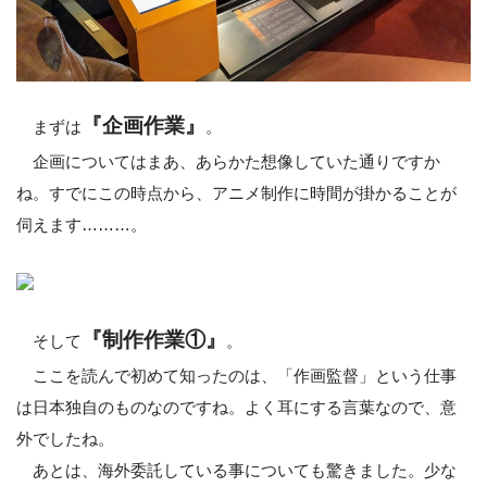
『企画作業』
まずは
。
企画についてはまあ、あらかた想像していた通りですか
ね。すでにこの時点から、アニメ制作に時間が掛かることが
伺えます………。
『制作作業①』
そして
。
ここを読んで初めて知ったのは、「作画監督」という仕事
は日本独自のものなのですね。よく耳にする言葉なので、意
外でしたね。
あとは、海外委託している事についても驚きました。少な