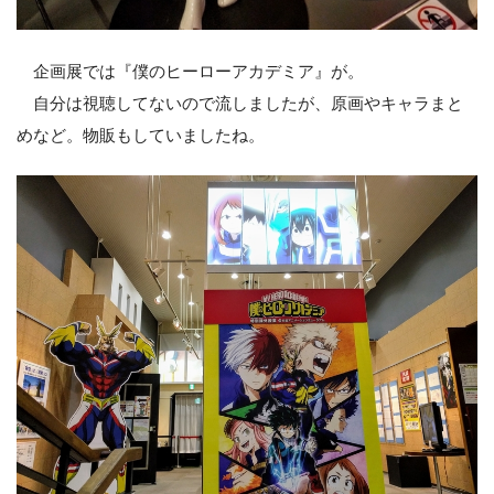
企画展では『僕のヒーローアカデミア』が。
自分は視聴してないので流しましたが、原画やキャラまと
めなど。物販もしていましたね。