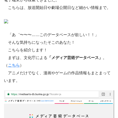
こちらは、放送開始日や劇場公開日など細かい情報まで。
「あ゛〜〜〜……このデータベースが欲しい！！」
そんな気持ちになったそこのあなた！
こちらを紹介します！
まずは、文化庁による
「メディア芸術データベース」
。
（
こちら
）
アニメだけでなく、漫画やゲームの作品情報もまとまって
います。