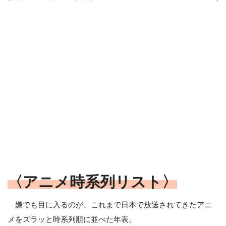
〈アニメ時系列リスト〉
嫌でも目に入るのが、これまで日本で放送されてきたアニ
メをズラッと時系列順に並べた年表。