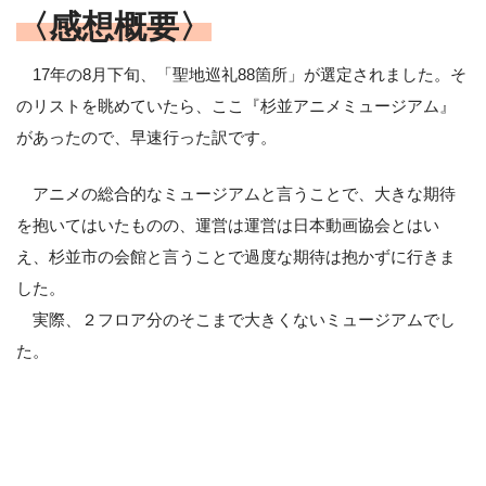
〈感想概要〉
17年の8月下旬、「聖地巡礼88箇所」が選定されました。そ
のリストを眺めていたら、ここ『杉並アニメミュージアム』
があったので、早速行った訳です。
アニメの総合的なミュージアムと言うことで、大きな期待
を抱いてはいたものの、運営は運営は日本動画協会とはい
え、杉並市の会館と言うことで過度な期待は抱かずに行きま
した。
実際、２フロア分のそこまで大きくないミュージアムでし
た。