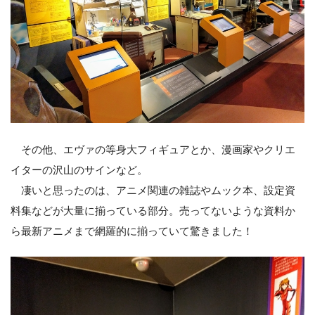
その他、エヴァの等身大フィギュアとか、漫画家やクリエ
イターの沢山のサインなど。
凄いと思ったのは、アニメ関連の雑誌やムック本、設定資
料集などが大量に揃っている部分。売ってないような資料か
ら最新アニメまで網羅的に揃っていて驚きました！