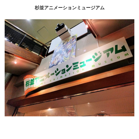
杉並アニメーションミュージアム