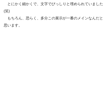
とにかく細かくで、文字でびっしりと埋められていました
(笑)
もちろん、恐らく、多分この展示が一番のメインなんだと
思います。