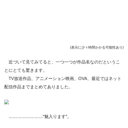
(表示に少々時間かかる可能性あり)
近づいて見てみてると、一つ一つが作品名なのだというこ
とにとても驚きます。
TV放送作品、アニメーション映画、OVA、最近ではネット
配信作品までまとめてありました。
……………………“魅入ります”。