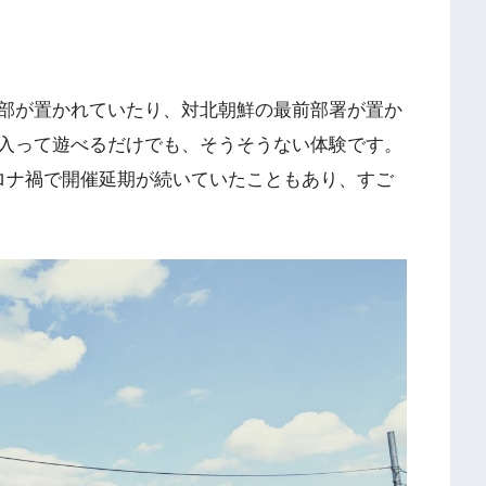
部が置かれていたり、対北朝鮮の最前部署が置か
入って遊べるだけでも、そうそうない体験です。
ロナ禍で開催延期が続いていたこともあり、すご