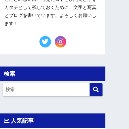
カタチとして残しておくために、文字と写真
とブログを書いています。よろしくお願いし
ます！
検索
人気記事