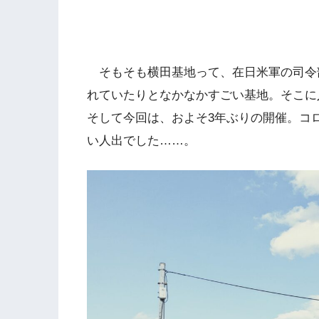
そもそも横田基地って、在日米軍の司令
れていたりとなかなかすごい基地。そこに
そして今回は、およそ3年ぶりの開催。コ
い人出でした……。