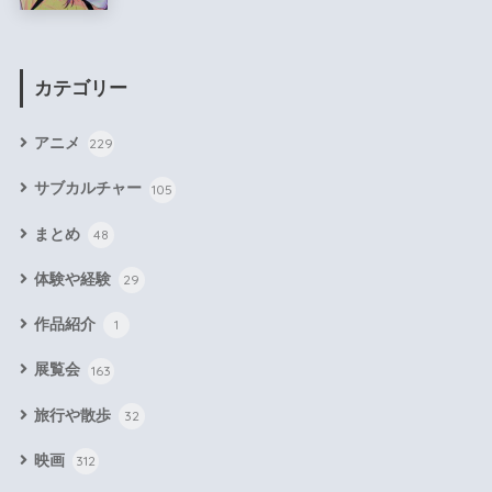
カテゴリー
アニメ
229
サブカルチャー
105
まとめ
48
体験や経験
29
作品紹介
1
展覧会
163
旅行や散歩
32
映画
312