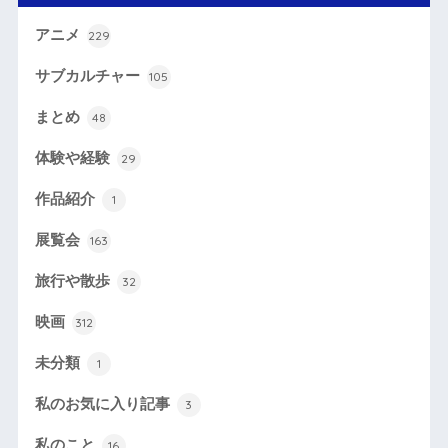
アニメ
229
サブカルチャー
105
まとめ
48
体験や経験
29
作品紹介
1
展覧会
163
旅行や散歩
32
映画
312
未分類
1
私のお気に入り記事
3
私のこと
16