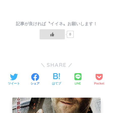
0
SHARE
LINE
ツイート
シェア
はてブ
Pocket