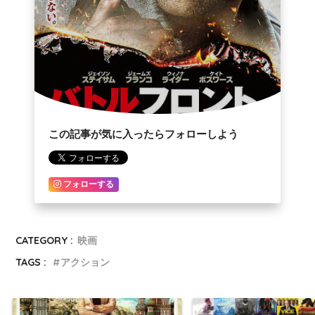
この記事が気に入ったらフォローしよう
フォローする
CATEGORY :
映画
TAGS :
アクション