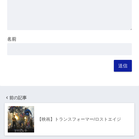
名前
前の記事
【映画】トランスフォーマー/ロストエイジ