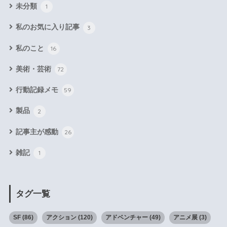
未分類
1
私のお気に入り記事
3
私のこと
16
美術・芸術
72
行動記録メモ
59
製品
2
記事主が感動
26
雑記
1
タグ一覧
SF
(86)
アクション
(120)
アドベンチャー
(49)
アニメ展
(3)