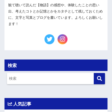
観て聴いて読んだ【物語】の感想や、体験したことの思い
出、考えたコトとか記憶とかをカタチとして残しておくため
に、文字と写真とブログを書いています。よろしくお願いし
ます！
検索
人気記事