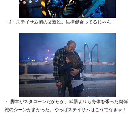
・J・ステイサム初の父親役。結構似合ってるじゃん！
・ 脚本がスタローンだからか、武器よりも身体を張った肉弾
戦のシーンが多かった。やっぱステイサムはこうでなきゃ！