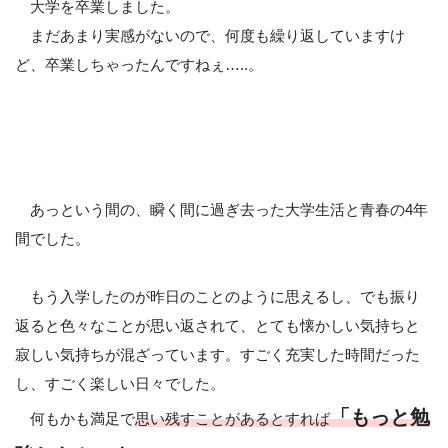
大学を卒業しました。
まだあまり実感がないので、何度も繰り返していますけ
ど、卒業しちゃったんですねぇ…..。
あっという間の、瞬く間に過ぎ去った大学生活と青春の4年
間でした。
もう入学したのが昨日のことのように思えるし、でも振り
返ると色々なことが思い返されて、とても懐かしい気持ちと
寂しい気持ちが混ざっています。すごく充実した時間だった
し、すごく楽しい日々でした。
「もっと勉
何もかも満足で
思い残すことがあるとすれば