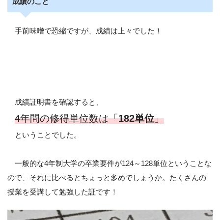
成績のこと
手前味噌で恐縮ですが、成績は上々でした！
成績証明書を確認すると、
4年間の修得単位数は「
182単位
」
ということでした。
一般的な4年制大学の卒業要件が124～128単位ということな
ので、それに比べるとちょっと多めでしょうか。たくさんの
授業を受講して勉強した証です！