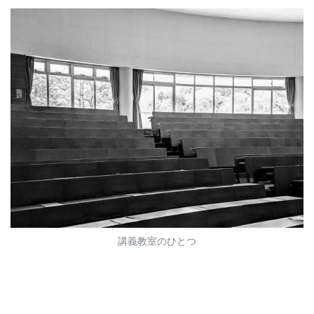
講義教室のひとつ