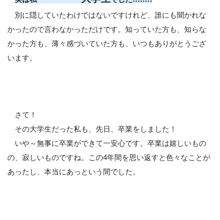
別に隠していたわけではないですけれど、誰にも聞かれな
かったので言わなかっただけです。知っていた方も、知らな
かった方も、薄々感づいていた方も、いつもありがとうござ
います。
さて！
その大学生だった私も、先日、卒業をしました！
いや～無事に卒業ができて一安心です。卒業は嬉しいもの
の、寂しいものですね。この4年間を思い返すと色々なことが
あったし、本当にあっという間でした。