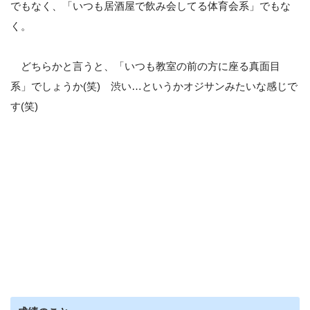
でもなく、「いつも居酒屋で飲み会してる体育会系」でもな
く。
どちらかと言うと、「いつも教室の前の方に座る真面目
系」でしょうか(笑) 渋い…というかオジサンみたいな感じで
す(笑)