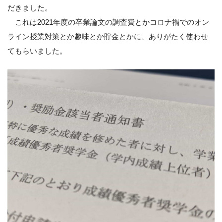
だきました。
これは2021年度の卒業論文の調査費とかコロナ禍でのオン
ライン授業対策とか趣味とか貯金とかに、ありがたく使わせ
てもらいました。