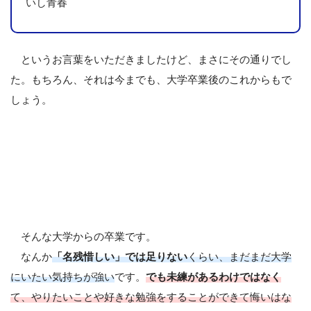
いし青春
というお言葉をいただきましたけど、まさにその通りでし
た。もちろん、それは今までも、大学卒業後のこれからもで
しょう。
そんな大学からの卒業です。
なんか
「名残惜しい」では足りない
くらい、まだまだ大学
にいたい気持ちが強い
です。
でも未練があるわけではなく
て、やりたいことや好きな勉強をすることができて悔いはな