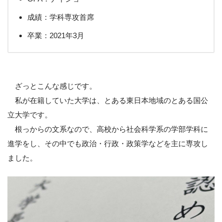
成績：学科専攻首席
卒業：2021年3月
ざっとこんな感じです。
私が在籍していた大学は、とある東日本地域のとある国公
立大学です。
根っからの文系なので、高校から社会科学系の学部学科に
進学をし、その中でも政治・行政・政策学などを主に専攻し
ました。