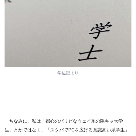
学位記より
ちなみに、私は「都心のパリピなウェイ系の陽キャ大学
生」とかではなく、「スタバでPCを広げる意識高い系学生」