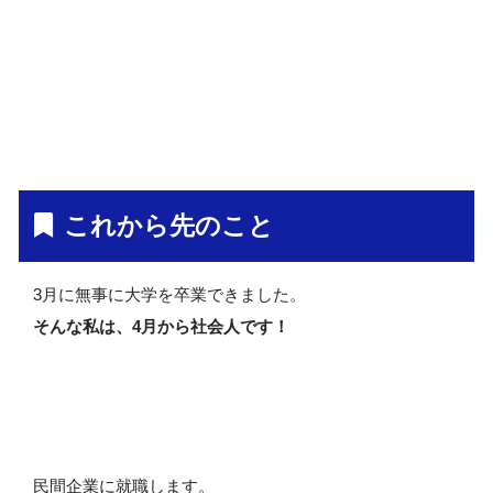
これから先のこと
3月に無事に大学を卒業できました。
そんな私は、4月から社会人です！
民間企業に就職します。