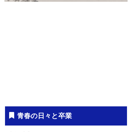
青春の日々と卒業