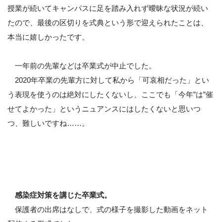
授業が続いてキャンパスに足を踏み入れず曖昧な状況が続い
たので、最後の区切りを式典という形で迎えられたことは、
本当に嬉しかったです。
一年前の先輩などは卒業式が中止でした。
2020年卒業の先輩方に対して私から「可哀相だった」とい
う表現を使うのは絶対にしたくないし、ここでも「今年”は”催
せてよかった」というニュアンスにはしたくないと思いつ
つ、難しいですね……。
感染症対策を講じた卒業式。
保護者の出席はなしで、式の様子を撮影した動画をネット