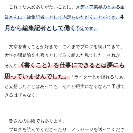
これまた大変ありがたいことに、
メディア業界のとある企
4
業さんに「編集記者」として内定をいただくことができ、
月から編集記者として働く
予定です。
文章を書くことが好きで、これまでブログを続けてきて、
大学の課題論文も喜々として取り組んだ私でした。それが、
《書くこと》を仕事にできるとは夢にも
そんな
思っていませんでした。
「ライターとか憧れるなぁ」
と妄想したことはあっても、それが現実になるなんて予想で
きるはずもなく。
皆さんのお陰でもあります。
ブログを読んでくださったり、メッセージを送ってくださ