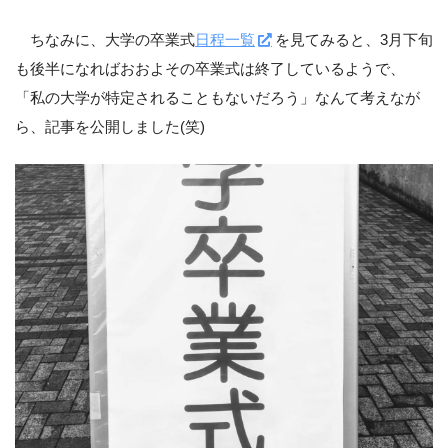
ちなみに、大学の卒業式
日程一覧
を見てみると、3月下旬
も後半になればおおよその卒業式は終了しているようで、
「私の大学が特定されることもないだろう」なんて考えなが
ら、記事を公開しました(笑)