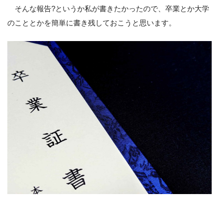
そんな報告?というか私が書きたかったので、卒業とか大学
のこととかを簡単に書き残しておこうと思います。