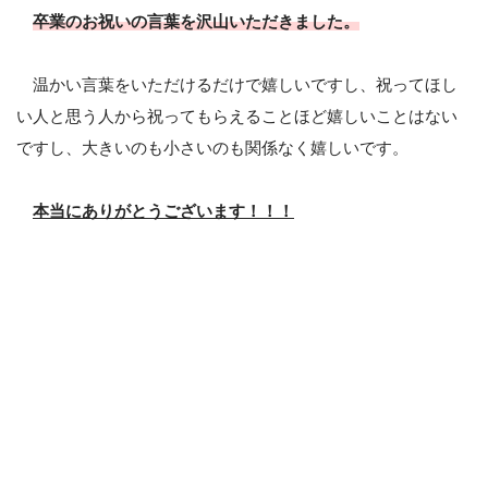
卒業のお祝いの言葉を沢山いただきました。
温かい言葉をいただけるだけで嬉しいですし、祝ってほし
い人と思う人から祝ってもらえることほど嬉しいことはない
ですし、大きいのも小さいのも関係なく嬉しいです。
本当にありがとうございます！！！