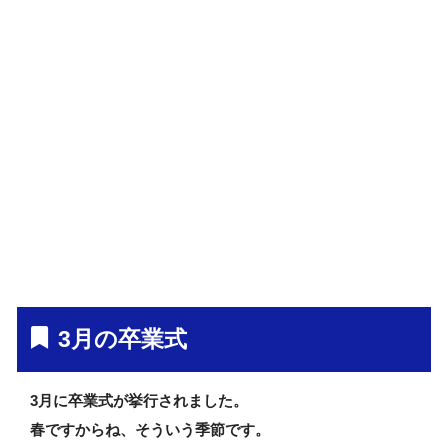
3月の卒業式
3月に卒業式が挙行されました。
春ですからね、そういう季節です。