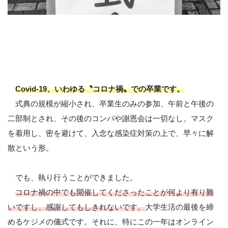
Covid-19、いわゆる〝コロナ禍〟での卒業です。
式典の規模が縮小され、卒業生のみの参加、午前と午後の
二部制とされ、その後のコンパや謝恩会は一切なし。マスク
を着用し、密を避けて、入念な感染症対策の上で、早々に解
散という形。
でも、執り行うことができました。
コロナ禍の中でも開催してくださったことが何より有り難
いですし、感謝してもしきれないです。
大学生活の最後を締
めるケジメの儀式です。それに、特にこの一年はオンライン