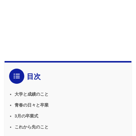
目次
大学と成績のこと
青春の日々と卒業
3月の卒業式
これから先のこと