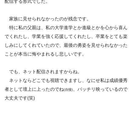
配信する形式でした。
家族に見せられなかったのが残念です。
特に私の父親は、私の大学進学とか進級とかを心から喜ん
でくれたし、学業を強く応援してくれたし、卒業をとても楽
しみにしてくれていたので、最後の勇姿を見せられなかった
ことが本当に悔やまれるし悲しいです。
でも、ネット配信されますからね。
ネットならどこでも視聴できますし、なにせ私は成績優秀
者として壇上に上ったのでね
、バッチリ映っているので
(自慢)
大丈夫です(笑)