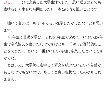
い
し、十二分に充実した大学生活でした。思い返せばとても
素晴らしく幸せな時間だったし、本当に有り難いことです。
強いて言えば、もう1年くらい在学したかったな…とも思い
ます。
1-2年生で基礎を学び、それを3年生で深めて、いよいよ4年
生で卒業論文を書いたわけですけども、「やっと専門的なこ
とをできた!!」という一番おいしい時期に卒業したといえます
からね。
とはいえ、大学院に進学して研究を続けたいという希望が
あるわけでもないので、ちょうど良い塩梅だったのかもしれ
ません。