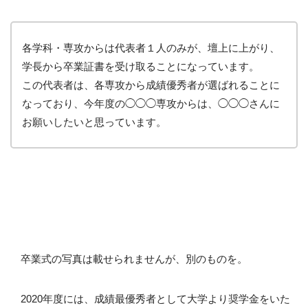
各学科・専攻からは代表者１人のみが、壇上に上がり、
学長から卒業証書を受け取ることになっています。
この代表者は、各専攻から成績優秀者が選ばれることに
なっており、今年度の◯◯◯専攻からは、◯◯◯さんに
お願いしたいと思っています。
卒業式の写真は載せられませんが、別のものを。
2020年度には、成績最優秀者として大学より奨学金をいた