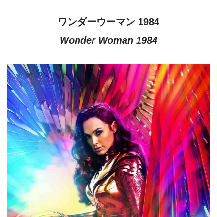
ワンダーウーマン 1984
Wonder Woman 1984