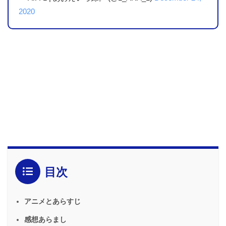
2020
目次
アニメとあらすじ
感想あらまし