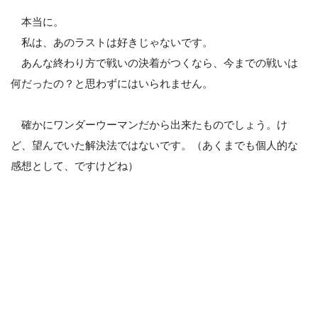
本当に。
私は、あのラストは好きじゃないです。
あんな終わり方で戦いの決着がつくなら、今までの戦いは
何だったの？と思わずにはいられません。
確かにワンダーウーマンだから出来たものでしょう。け
ど、望んでいた解決法ではないです。（あくまでも個人的な
感想として、ですけどね）