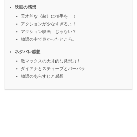
映画の感想
天才的な《敵》に拍手を！！
アクションが少なすぎるよ！
アクション映画…じゃない？
物語の中で良かったところ。
ネタバレ感想
敵マックスの天才的な発想力！
ダイアナとスティーブとバーバラ
物語のあらすじと感想