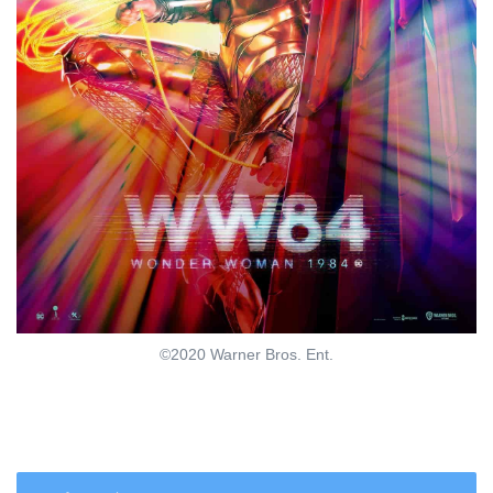
©2020 Warner Bros. Ent.