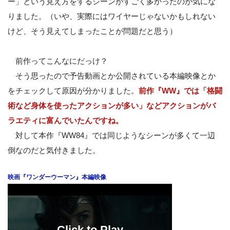
ー」という見え方をするシーンがすごく多かったのが気にな
りました。（いや、実際にはワイヤーじゃないかもしれない
けど、そう見えてしまったことが問題だと思う）
前作ってこんなにだっけ？
そう思ったので予告動画とか公開されている本編映像とか
をチェックして原因が分かりました。
前作『WW』では「格闘
術など身体を使ったアクションが多い」などアクションがバ
ラエティに富んでいたんですね。
対して本作『WW84』では同じようなシーンが多くて一辺
倒なのだと気付きました。
映画『ワンダーウーマン』本編映像