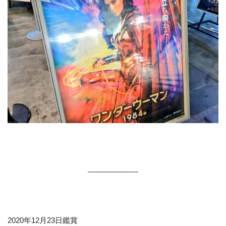
2020年12月23日鑑賞