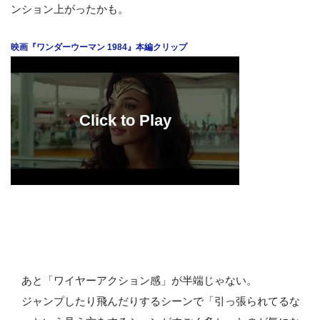
ンション上がったかも。
映画『ワンダーウーマン 1984』本編クリップ
あと「ワイヤーアクション感」が半端じゃない。
ジャンプしたり飛んだりするシーンで「引っ張られてるな