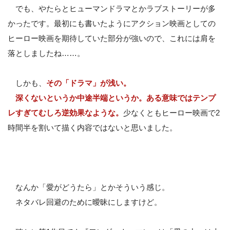
でも、やたらとヒューマンドラマとかラブストーリーが多
かったです。最初にも書いたようにアクション映画としての
ヒーロー映画を期待していた部分が強いので、これには肩を
落としましたね……。
しかも、
その「ドラマ」が浅い。
深くないというか中途半端というか。ある意味ではテンプ
レすぎてむしろ逆効果なような。
少なくともヒーロー映画で2
時間半を割いて描く内容ではないと思いました。
なんか「愛がどうたら」とかそういう感じ。
ネタバレ回避のために曖昧にしますけど。