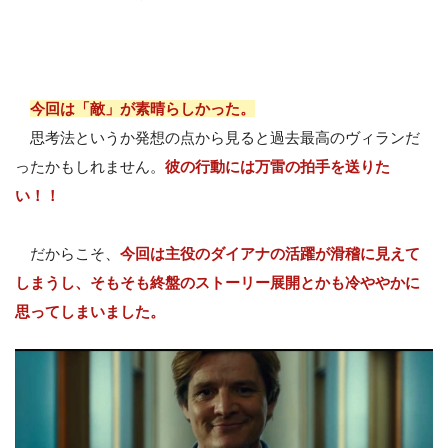
今回は「敵」が素晴らしかった。
思考法というか発想の点から見ると過去最高のヴィランだ
ったかもしれません。
彼の行動には万雷の拍手を送りた
い！！
だからこそ、
今回は主役のダイアナの活躍が滑稽に見えて
しまうし、そもそも終盤のストーリー展開とかも冷ややかに
思ってしまいました。