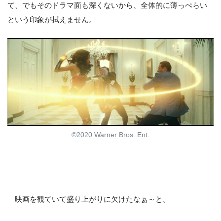
て、でもそのドラマ面も深くないから、全体的に薄っぺらい
という印象が拭えません。
©2020 Warner Bros. Ent.
映画を観ていて盛り上がりに欠けたなぁ～と。