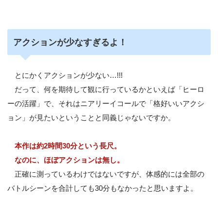
アクションが少なすぎるよ！
とにかくアクションが少ない…!!!
だって、何を期待して観に行っているかといえば「ヒーロ
ーの活躍」で、それはニアリーイコールで「格好いいアクシ
ョン」が見たいということと同義じゃないですか。
本作は約2時間30分という長尺。
なのに、ほぼアクションは無し。
正確に測っているわけではないですが、体感的には全部の
バトルシーンを合計しても30分もなかったと思いますよ。