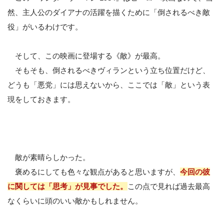
然、主人公のダイアナの活躍を描くために「倒されるべき敵
役」がいるわけです。
そして、この映画に登場する《敵》が最高。
そもそも、倒されるべきヴィランという立ち位置だけど、
どうも「悪党」には思えないから、ここでは「敵」という表
現をしておきます。
敵が素晴らしかった。
褒めるにしても色々な観点があると思いますが、
今回の彼
に関しては「思考」が見事でした。
この点で見れば過去最高
なくらいに頭のいい敵かもしれません。