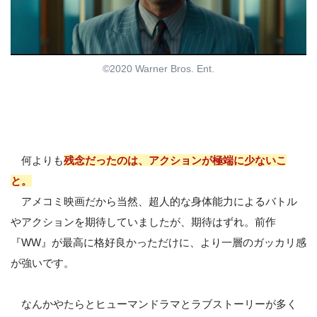
©2020 Warner Bros. Ent.
何よりも
残念だったのは、アクションが極端に少ないこ
と。
アメコミ映画だから当然、超人的な身体能力によるバトル
やアクションを期待していましたが、期待はずれ。前作
『WW』が最高に格好良かっただけに、より一層のガッカリ感
が強いです。
なんかやたらとヒューマンドラマとラブストーリーが多く