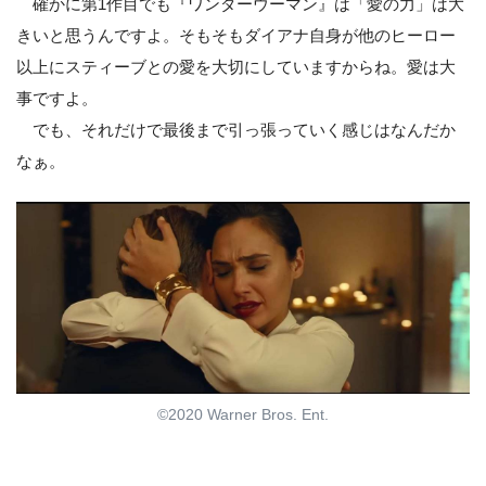
確かに第1作目でも『ワンダーウーマン』は「愛の力」は大
きいと思うんですよ。そもそもダイアナ自身が他のヒーロー
以上にスティーブとの愛を大切にしていますからね。愛は大
事ですよ。
でも、それだけで最後まで引っ張っていく感じはなんだか
なぁ。
©2020 Warner Bros. Ent.