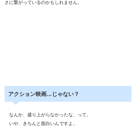
さに繋がっているのかもしれません。
アクション映画…じゃない？
なんか、盛り上がらなかったな、って。
いや、きちんと面白いんですよ。