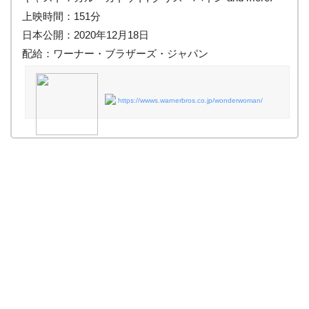
上映時間：151分
日本公開：2020年12月18日
配給：ワーナー・ブラザーズ・ジャパン
https://wwws.warnerbros.co.jp/wonderwoman/