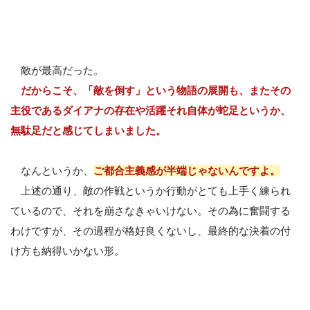
敵が最高だった。
だからこそ、「敵を倒す」という物語の展開も、またその
主役であるダイアナの存在や活躍それ自体が蛇足というか、
無駄足だと感じてしまいました。
なんというか、
ご都合主義感が半端じゃないんですよ。
上述の通り、敵の作戦というか行動がとても上手く練られ
ているので、それを崩さなきゃいけない。その為に奮闘する
わけですが、その過程が格好良くないし、最終的な決着の付
け方も納得いかない形。