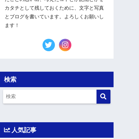
カタチとして残しておくために、文字と写真
とブログを書いています。よろしくお願いし
ます！
検索
人気記事