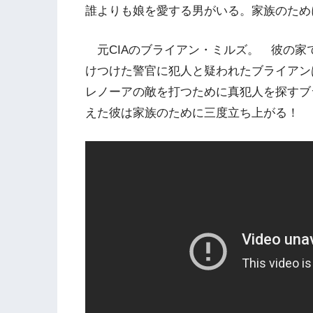
誰よりも娘を愛する男がいる。家族のため
元CIAのブライアン・ミルズ。 彼の家
けつけた警官に犯人と疑われたブライアン
レノーアの敵を打つために真犯人を探すブ
えた彼は家族のために三度立ち上がる！