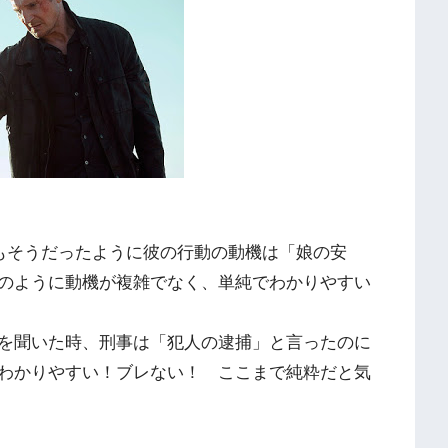
もそうだったように彼の行動の動機は「娘の安
のように動機が複雑でなく、単純でわかりやすい
を聞いた時、刑事は「犯人の逮捕」と言ったのに
わかりやすい！ブレない！ ここまで純粋だと気