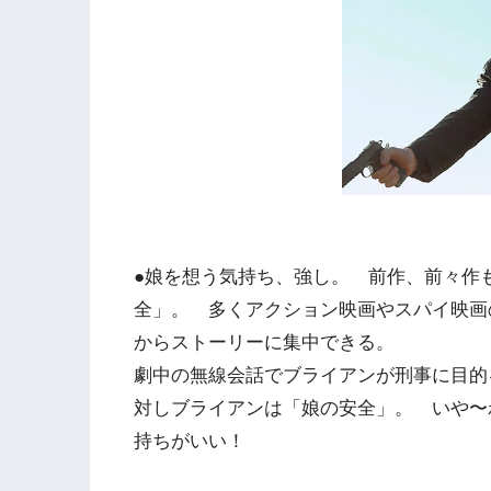
●娘を想う気持ち、強し。 前作、前々作
全」。 多くアクション映画やスパイ映画
からストーリーに集中できる。
劇中の無線会話でブライアンが刑事に目的
対しブライアンは「娘の安全」。 いや〜
持ちがいい！