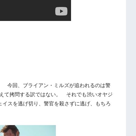
！ 今回、ブライアン・ミルズが追われるのは警
えて拷問する訳ではない。 それでも渋いオヤジ
ェイスを逃げ切り、警官を殺さずに逃げ、もちろ