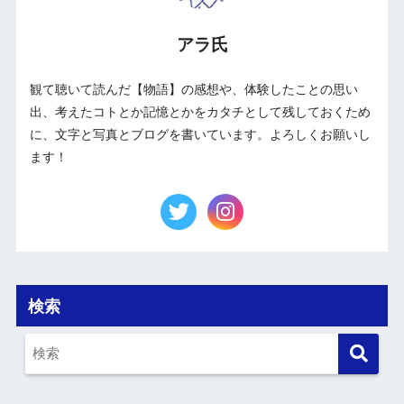
アラ氏
観て聴いて読んだ【物語】の感想や、体験したことの思い
出、考えたコトとか記憶とかをカタチとして残しておくため
に、文字と写真とブログを書いています。よろしくお願いし
ます！
検索