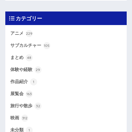
カテゴリー
アニメ
229
サブカルチャー
105
まとめ
48
体験や経験
29
作品紹介
1
展覧会
163
旅行や散歩
32
映画
312
未分類
1