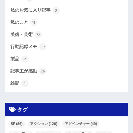
私のお気に入り記事
3
私のこと
16
美術・芸術
72
行動記録メモ
59
製品
2
記事主が感動
26
雑記
1
タグ
SF
(86)
アクション
(120)
アドベンチャー
(49)