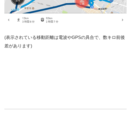
(表示されている移動距離は電波やGPSの具合で、数キロ前後
差があります)