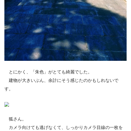
とにかく、「朱色」がとても綺麗でした。
建物が大きいぶん、余計にそう感じたのかもしれないで
す。
狐さん。
カメラ向けても逃げなくて、しっかりカメラ目線の一枚を