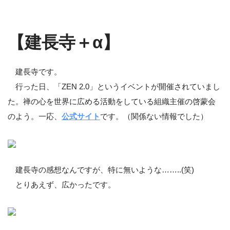
【建長寺＋α】
建長寺です。
行った日、「ZEN 2.0」というイベントが開催されていまし
た。禅の心を世界に広める活動をしている組織主催の啓蒙会
のよう。一応、
公式サイト
です。（関係ない情報でした）
建長寺の感想なんですが、特に無いような……..(笑)
とりあえず、広かったです。