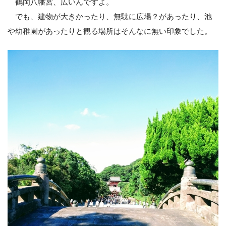
鶴岡八幡宮、広いんですよ。
でも、建物が大きかったり、無駄に広場？があったり、池
や幼稚園があったりと観る場所はそんなに無い印象でした。