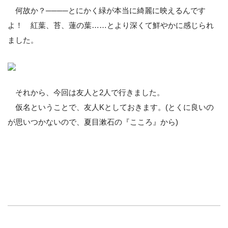
何故か？────とにかく緑が本当に綺麗に映えるんです
よ！ 紅葉、苔、蓮の葉……とより深くて鮮やかに感じられ
ました。
それから、今回は友人と2人で行きました。
仮名ということで、友人Kとしておきます。(とくに良いの
が思いつかないので、夏目漱石の『こころ』から)