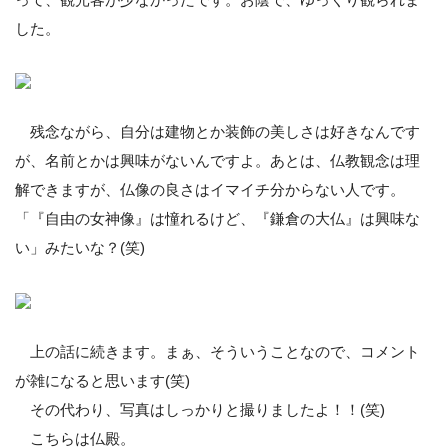
した。
残念ながら、自分は建物とか装飾の美しさは好きなんです
が、名前とかは興味がないんですよ。あとは、仏教観念は理
解できますが、仏像の良さはイマイチ分からない人です。
「『自由の女神像』は憧れるけど、『鎌倉の大仏』は興味な
い」みたいな？(笑)
上の話に続きます。まぁ、そういうことなので、コメント
が雑になると思います(笑)
その代わり、写真はしっかりと撮りましたよ！！(笑)
こちらは仏殿。