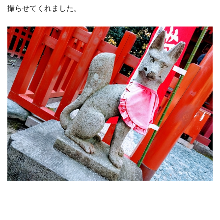
撮らせてくれました。