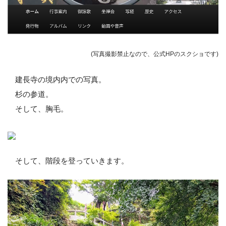
(写真撮影禁止なので、公式HPのスクショです)
建長寺の境内内での写真。
杉の参道。
そして、胸毛。
そして、階段を登っていきます。