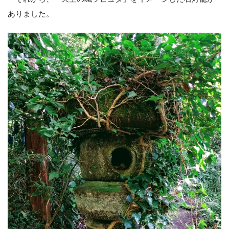
ありました。