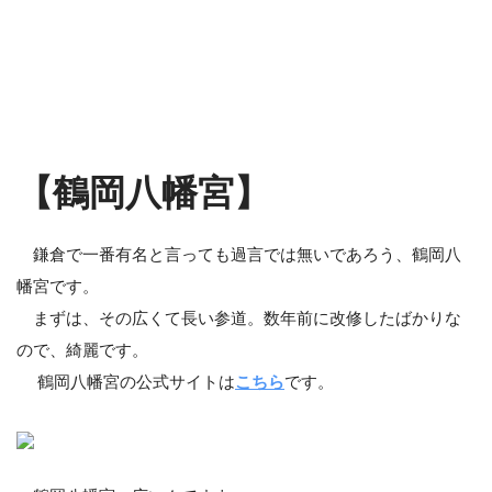
【鶴岡八幡宮】
鎌倉で一番有名と言っても過言では無いであろう、鶴岡八
幡宮です。
まずは、その広くて長い参道。数年前に改修したばかりな
ので、綺麗です。
鶴岡八幡宮の公式サイトは
こちら
です。