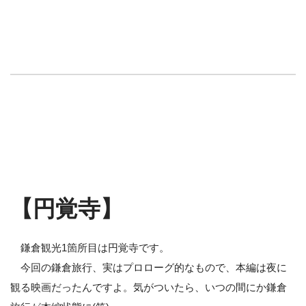
【円覚寺】
鎌倉観光1箇所目は円覚寺です。
今回の鎌倉旅行、実はプロローグ的なもので、本編は夜に
観る映画だったんですよ。気がついたら、いつの間にか鎌倉