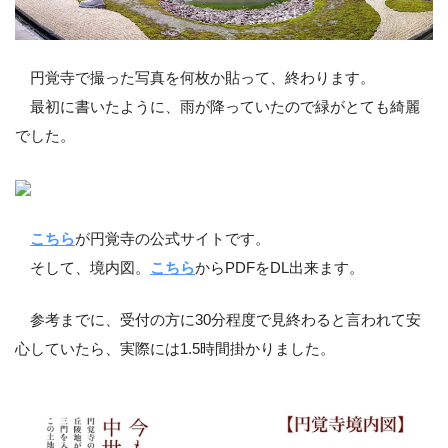
円覚寺で撮った写真を何枚か貼って、終わります。
最初に書いたように、雨が降っていたので緑がとても綺麗
でした。
こちら
が円覚寺の公式サイトです。
そして、境内図。
こちら
からPDFをDL出来ます。
参考までに、受付の方に30分程度で見終わると言われて安
心していたら、実際には1.5時間掛かりました。