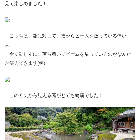
見て楽しめました！
こっちは、龍に対して、指からビームを放っている偉い
人。
全く動じずに、落ち着いてビームを放っているのがなんだ
か笑えてきます(笑)
この方丈から見える庭がとても綺麗でした！