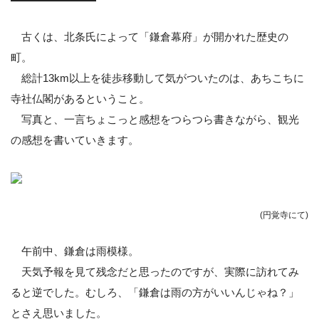
古くは、北条氏によって「鎌倉幕府」が開かれた歴史の
町。
総計13km以上を徒歩移動して気がついたのは、あちこちに
寺社仏閣があるということ。
写真と、一言ちょこっと感想をつらつら書きながら、観光
の感想を書いていきます。
(円覚寺にて
)
午前中、鎌倉は雨模様。
天気予報を見て残念だと思ったのですが、実際に訪れてみ
ると逆でした。むしろ、「鎌倉は雨の方がいいんじゃね？」
とさえ思いました。