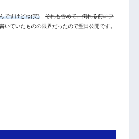
ですけどね(笑)
それも含めて、倒れる前にブ
書いていたものの限界だったので翌日公開です。