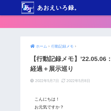
あおえいろ録。
ホーム
行動記録メモ
【行動記録メモ】’22.05.
経過＋展示巡り
2022年5月7日
2022年5月8日
こんにちは！
お元気ですか？