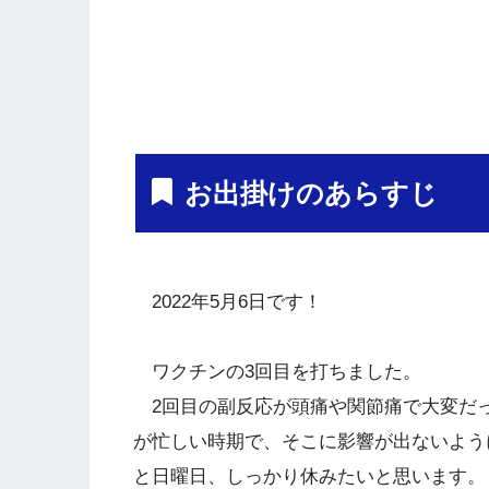
お出掛けのあらすじ
2022年5月6日です！
ワクチンの3回目を打ちました。
2回目の副反応が頭痛や関節痛で大変だ
が忙しい時期で、そこに影響が出ないよう
と日曜日、しっかり休みたいと思います。