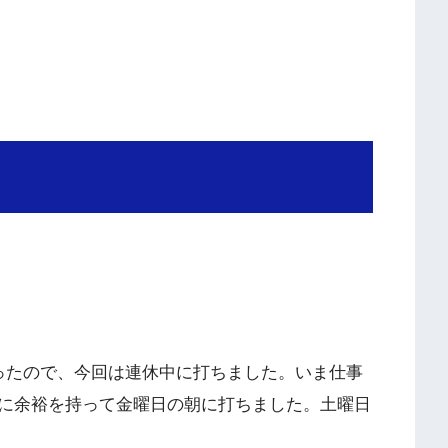
ったので、今回は連休中に打ちました。いま仕事
に余裕を持って金曜日の朝に打ちました。土曜日