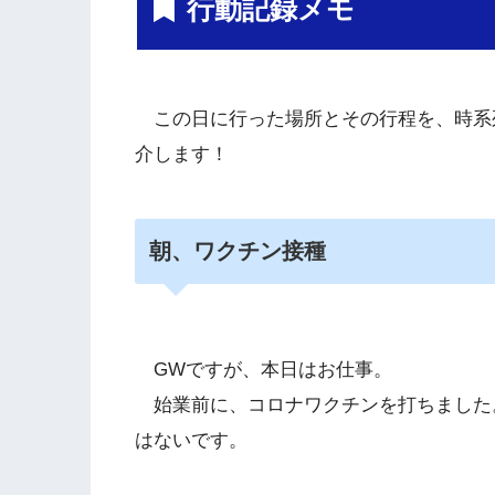
行動記録メモ
この日に行った場所とその行程を、時系
介します！
朝、ワクチン接種
GWですが、本日はお仕事。
始業前に、コロナワクチンを打ちました
はないです。