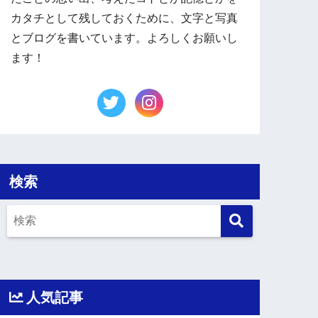
カタチとして残しておくために、文字と写真
とブログを書いています。よろしくお願いし
ます！
検索
人気記事