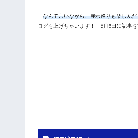
なんて言いながら、展示巡りも楽しんだん
ログを上げちゃいます！
5月6日に記事を