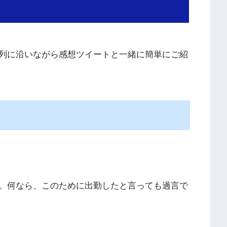
列に沿いながら感想ツイートと一緒に簡単にご紹
。何なら、このために出勤したと言っても過言で