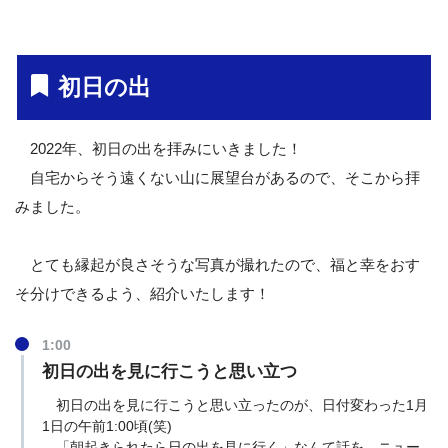
初日の出
2022年、初日の出を拝みにいきました！
自宅からそう遠くない山に展望台があるので、そこから拝
みました。
とても縁起が良さそうな写真が撮れたので、福と幸をおす
そ分けできるよう、紹介いたします！
1:00
初日の出を見に行こうと思い立つ
初日の出を見に行こうと思い立ったのが、日付変わった1月
1日の午前1:00頃(笑)
「朝起きられたら日の出を見に行く」なんて話を、ニュー