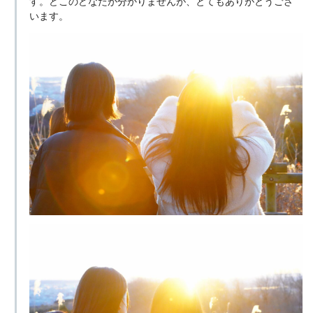
す。どこのどなたか分かりませんが、とてもありがとうござ
います。