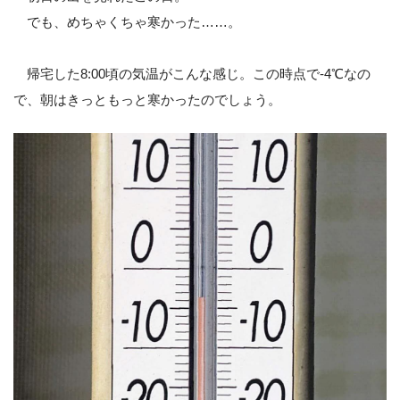
でも、めちゃくちゃ寒かった……。
帰宅した8:00頃の気温がこんな感じ。この時点で-4℃なの
で、朝はきっともっと寒かったのでしょう。