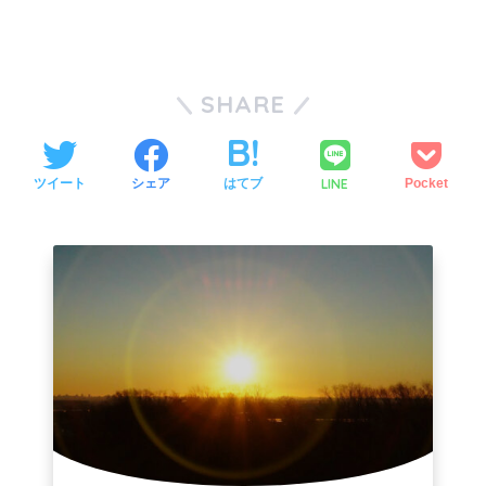
SHARE
LINE
ツイート
シェア
はてブ
Pocket