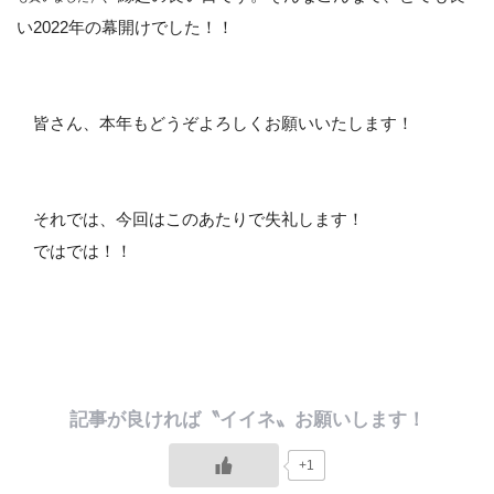
い2022年の幕開けでした！！
皆さん、本年もどうぞよろしくお願いいたします！
それでは、今回はこのあたりで失礼します！
ではでは！！
+1