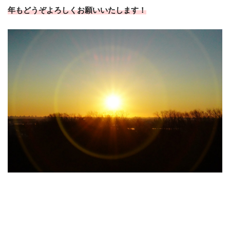
年もどうぞよろしくお願いいたします！