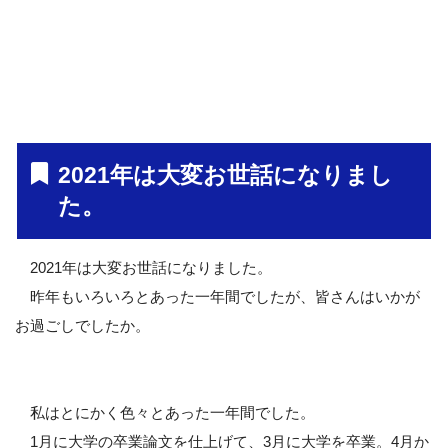
2021年は大変お世話になりまし
た。
2021年は大変お世話になりました。
昨年もいろいろとあった一年間でしたが、皆さんはいかが
お過ごしでしたか。
私はとにかく色々とあった一年間でした。
1月に大学の卒業論文を仕上げて、3月に大学を卒業。4月か