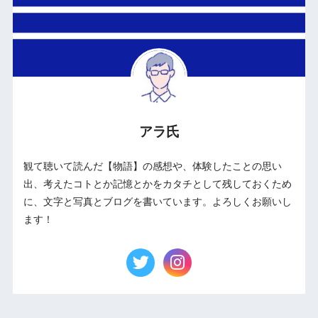
アラ氏
観て聴いて読んだ【物語】の感想や、体験したことの思い
出、考えたコトとか記憶とかをカタチとして残しておくため
に、文字と写真とブログを書いています。よろしくお願いし
ます！