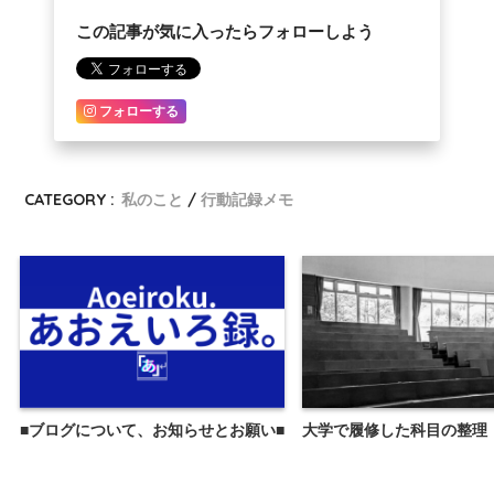
この記事が気に入ったらフォローしよう
フォローする
CATEGORY :
私のこと
行動記録メモ
■ブログについて、お知らせとお願い■
大学で履修した科目の整理