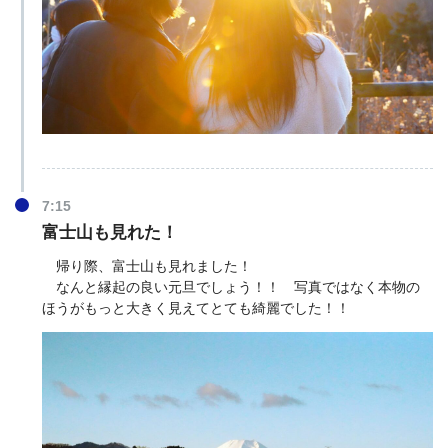
7:15
富士山も見れた！
帰り際、富士山も見れました！
なんと縁起の良い元旦でしょう！！ 写真ではなく本物の
ほうがもっと大きく見えてとても綺麗でした！！