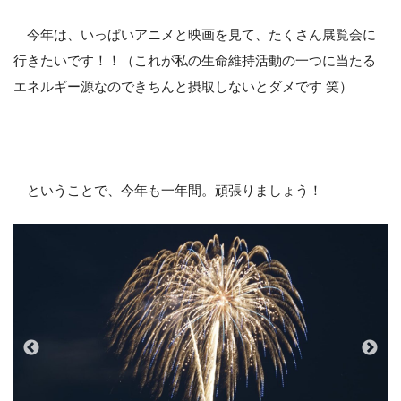
今年は、いっぱいアニメと映画を見て、たくさん展覧会に
行きたいです！！（これが私の生命維持活動の一つに当たる
エネルギー源なのできちんと摂取しないとダメです 笑）
ということで、今年も一年間。頑張りましょう！