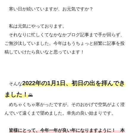
寒い日が続いていますが、お元気ですか？
私は元気にやっております。
それなりに忙しくてなかなかブログ記事まで手が回らず、
ご無沙汰していました。今年はもうちょっと頻繁に記事を投
稿していけたら良いなと思っています！
2022年の1月1日、初日の出を拝んでき
そんな
ました！
🌄
めちゃくちゃ寒かったですが、そのおかげで空気がよく澄
んでいて遠くまで望めました。幸先の良い始まりです。
皆様にとって、今年一年が良い年になりますように！ 本