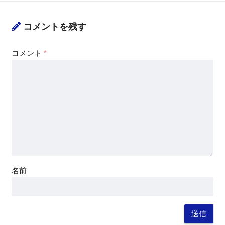
コメントを残す
コメント
*
名前